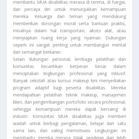
membantu MUA disabilitas merasa di terima, di hargai,
dan percaya diri untuk menunjukkan kemampuan
mereka. Keluarga dan teman yang mendukung
memberikan dorongan moral serta bantuan praktis,
misalnya dalam hal transportasi, akses alat, atau
menyiapkan ruang kerja yang nyaman. Dukungan
seperti ini sangat penting untuk membangun mental
dan semangat berkarier.
Selain dukungan personal, lembaga pelatihan dan
komunitas kecantikan berperan besar dalam
menciptakan lingkungan profesional yang inklusif.
Banyak sekolah atau kursus makeup kini menyediakan
program adaptif bagi peserta disabilitas. Mereka
mendapatkan pelatihan teknik makeup, manajemen
klien, dan pengembangan portofolio secara profesional,
sehingga kemampuan mereka dapat bersaing di
industri. Komunitas MUA disabilitas juga memberi
wadah untuk berbagi pengalaman, belajar dari satu
sama lain, dan saling memotivasi. Lingkungan ini
membantu mereka merasa tidak sendirian dan lebih