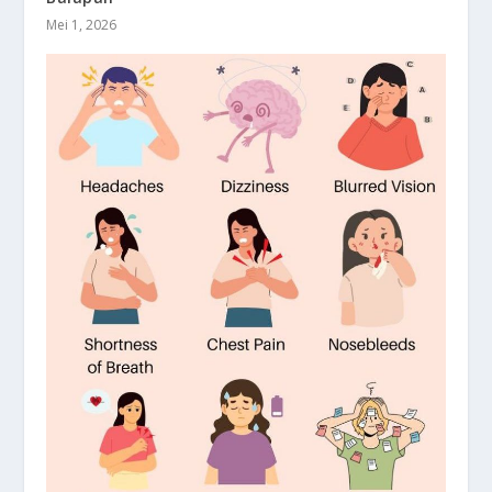
Mei 1, 2026