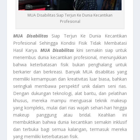
MUA Disabilitas Siap Terjun Ke Dunia Kecantikan
Profesional
MUA Disabilitas
Siap Terjun Ke Dunia Kecantikan
Profesional Sehingga Kondisi Fisik Tidak Membatasi
Hasil Karya.
MUA Disabilitas
kini semakin siap untuk
menembus dunia kecantikan profesional, menunjukkan
bahwa keterbatasan fisik bukan penghalang untuk
berkarier dan berkreasi. Banyak MUA disabilitas yang
memiliki kemampuan dan kreativitas luar biasa, bahkan
seringkali membawa perspektif unik dalam seni rias.
Dengan dukungan teknologi, alat bantu, dan pelatihan
khusus, mereka mampu menguasai teknik makeup
yang kompleks, mulai dari rias wajah sehari-hari hingga
makeup panggung atau bridal. Keahlian ini
membuktikan bahwa dunia kecantikan semakin inklusif
dan terbuka bagi semua kalangan, termasuk mereka
yang memiliki keterbatasan fisik.