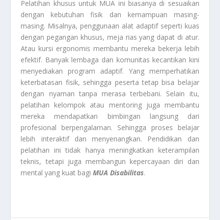
Pelatihan khusus untuk MUA ini biasanya di sesuaikan
dengan kebutuhan fisik dan kemampuan masing-
masing. Misalnya, penggunaan alat adaptif seperti kuas
dengan pegangan khusus, meja rias yang dapat di atur.
Atau kursi ergonomis membantu mereka bekerja lebih
efektif. Banyak lembaga dan komunitas kecantikan kini
menyediakan program adaptif. Yang memperhatikan
keterbatasan fisik, sehingga peserta tetap bisa belajar
dengan nyaman tanpa merasa terbebani. Selain itu,
pelatihan kelompok atau mentoring juga membantu
mereka mendapatkan bimbingan langsung dari
profesional berpengalaman. Sehingga proses belajar
lebih interaktif dan menyenangkan. Pendidikan dan
pelatihan ini tidak hanya meningkatkan keterampilan
teknis, tetapi juga membangun kepercayaan diri dan
mental yang kuat bagi
MUA Disabilitas
.