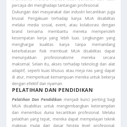
percaya diri menghadapi tantangan profesional.
Dukungan dari masyarakat dan industri kecantikan juga
krusial. Pengakuan terhadap karya MUA disabilitas
melalui media sosial, event, atau kolaborasi dengan
brand ternama membantu mereka memperoleh
kesempatan kerja yang lebih luas. Lingkungan yang
menghargai kualitas karya tanpa memandang
keterbatasan fisik membuat MUA disabilitas dapat
menunjukkan profesionalisme mereka secara
maksimal. Selain itu, akses terhadap teknologi dan alat
adaptif, seperti kuas khusus atau meja rias yang dapat
di atur, memperkuat kemampuan mereka untuk bekerja
dengan efektif dan nyaman.
PELATIHAN DAN PENDIDIKAN
Pelatihan Dan Pendidikan
menjadi kunci penting bagi
MUA disabilitas untuk mengembangkan keterampilan
dan menembus dunia kecantikan profesional. Melalui
pelatihan yang tepat, mereka dapat mempelajari teknik
makeup mulai dari dasar hingga level profesional.