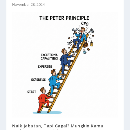
November 28, 2024
Naik Jabatan, Tapi Gagal? Mungkin Kamu