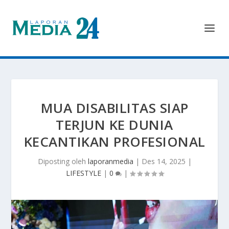
MUA DISABILITAS SIAP
TERJUN KE DUNIA
KECANTIKAN PROFESIONAL
Diposting oleh
laporanmedia
|
Des 14, 2025
|
LIFESTYLE
|
0
|