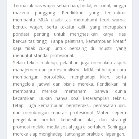
Termasuk rias wajah sehari-hari, bridal, editorial, hingga
makeup panggung. Pendidikan yang terstruktur
membantu MUA disabilitas memahami teori warna,
bentuk wajah, serta tekstur kulit, yang merupakan
pondasi penting untuk menghasilkan karya rias
berkualitas tinggi. Tanpa pelatihan, kemampuan kreatif
saja tidak cukup untuk bersaing di industri yang
menuntut standar profesional.
Selain teknik makeup, pelatihan juga mencakup aspek
manajemen dan profesionalisme. MUA ini belajar cara
membangun portofolio, menghadapi klien, serta
mengelola jadwal dan bisnis mereka. Pendidikan ini
membantu mereka memahami bahwa dunia
kecantikan. Bukan hanya soal keterampilan teknis,
tetapi juga kemampuan berinteraksi, pemasaran diri,
dan membangun reputasi profesional. Materi seperti
pengelolaan produk, kebersihan alat, dan strategi
promosi melalui media sosial juga di sertakan. Sehingga
mereka siap menghadapi tantangan praktis di lapangan.