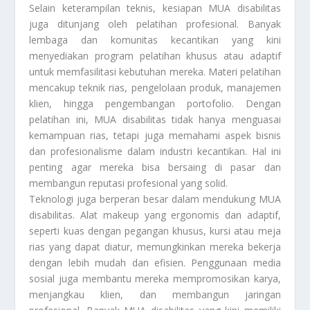
Selain keterampilan teknis, kesiapan MUA disabilitas
juga ditunjang oleh pelatihan profesional. Banyak
lembaga dan komunitas kecantikan yang kini
menyediakan program pelatihan khusus atau adaptif
untuk memfasilitasi kebutuhan mereka. Materi pelatihan
mencakup teknik rias, pengelolaan produk, manajemen
klien, hingga pengembangan portofolio. Dengan
pelatihan ini, MUA disabilitas tidak hanya menguasai
kemampuan rias, tetapi juga memahami aspek bisnis
dan profesionalisme dalam industri kecantikan. Hal ini
penting agar mereka bisa bersaing di pasar dan
membangun reputasi profesional yang solid.
Teknologi juga berperan besar dalam mendukung MUA
disabilitas. Alat makeup yang ergonomis dan adaptif,
seperti kuas dengan pegangan khusus, kursi atau meja
rias yang dapat diatur, memungkinkan mereka bekerja
dengan lebih mudah dan efisien. Penggunaan media
sosial juga membantu mereka mempromosikan karya,
menjangkau klien, dan membangun jaringan