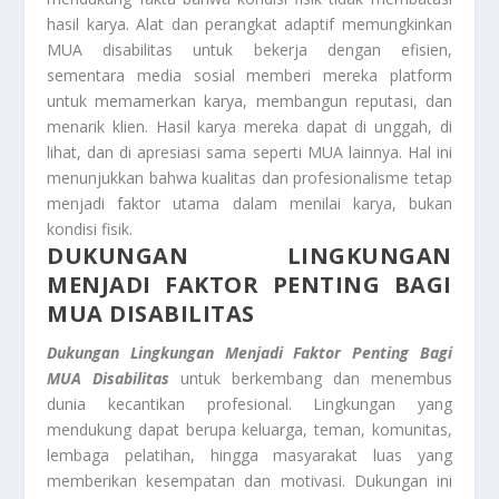
hasil karya. Alat dan perangkat adaptif memungkinkan
MUA disabilitas untuk bekerja dengan efisien,
sementara media sosial memberi mereka platform
untuk memamerkan karya, membangun reputasi, dan
menarik klien. Hasil karya mereka dapat di unggah, di
lihat, dan di apresiasi sama seperti MUA lainnya. Hal ini
menunjukkan bahwa kualitas dan profesionalisme tetap
menjadi faktor utama dalam menilai karya, bukan
kondisi fisik.
DUKUNGAN LINGKUNGAN
MENJADI FAKTOR PENTING BAGI
MUA DISABILITAS
Dukungan Lingkungan Menjadi Faktor Penting Bagi
MUA Disabilitas
untuk berkembang dan menembus
dunia kecantikan profesional. Lingkungan yang
mendukung dapat berupa keluarga, teman, komunitas,
lembaga pelatihan, hingga masyarakat luas yang
memberikan kesempatan dan motivasi. Dukungan ini