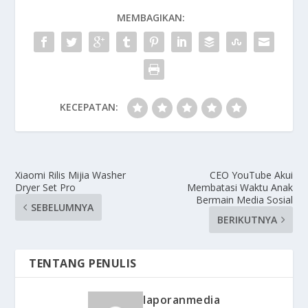
MEMBAGIKAN:
KECEPATAN:
Xiaomi Rilis Mijia Washer
CEO YouTube Akui
Dryer Set Pro
Membatasi Waktu Anak
Bermain Media Sosial
SEBELUMNYA
BERIKUTNYA
TENTANG PENULIS
laporanmedia