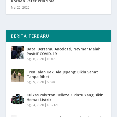
Korban Peter Principle
Mei 25, 2025
BERITA TERBARU
Batal Bertemu Ancelotti, Neymar Malah
Positif COVID-19
Agu 6, 2026
|
BOLA
Tren Jalan Kaki Ala Jepang: Bikin Sehat
Tanpa Ribet
Agu 5, 2026
|
SPORT
Kulkas Polytron Belleza 1 Pintu Yang Bikin
Hemat Listrik
Agu 4, 2026
|
DIGITAL