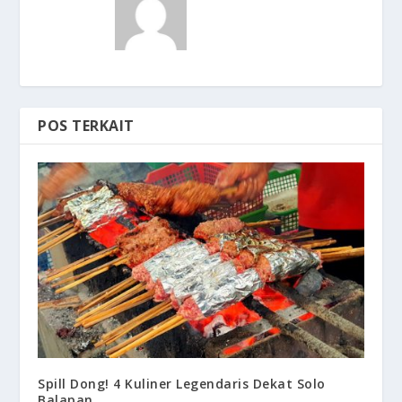
POS TERKAIT
Spill Dong! 4 Kuliner Legendaris Dekat Solo
Balapan