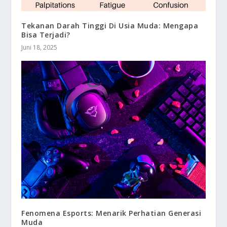
Tekanan Darah Tinggi Di Usia Muda: Mengapa
Bisa Terjadi?
Juni 18, 2025
Fenomena Esports: Menarik Perhatian Generasi
Muda