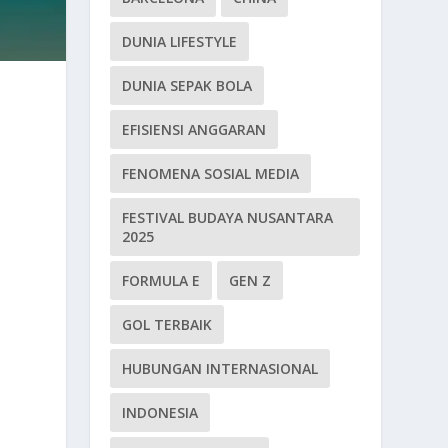
DUNIA LIFESTYLE
DUNIA SEPAK BOLA
EFISIENSI ANGGARAN
FENOMENA SOSIAL MEDIA
FESTIVAL BUDAYA NUSANTARA
2025
FORMULA E
GEN Z
GOL TERBAIK
HUBUNGAN INTERNASIONAL
INDONESIA