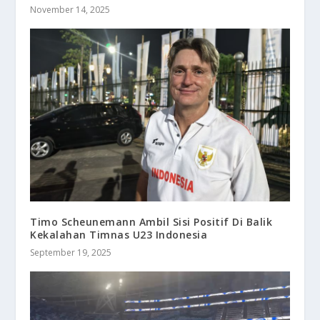
November 14, 2025
Timo Scheunemann Ambil Sisi Positif Di Balik
Kekalahan Timnas U23 Indonesia
September 19, 2025