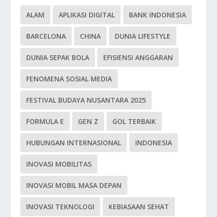
ALAM
APLIKASI DIGITAL
BANK INDONESIA
BARCELONA
CHINA
DUNIA LIFESTYLE
DUNIA SEPAK BOLA
EFISIENSI ANGGARAN
FENOMENA SOSIAL MEDIA
FESTIVAL BUDAYA NUSANTARA 2025
FORMULA E
GEN Z
GOL TERBAIK
HUBUNGAN INTERNASIONAL
INDONESIA
INOVASI MOBILITAS
INOVASI MOBIL MASA DEPAN
INOVASI TEKNOLOGI
KEBIASAAN SEHAT