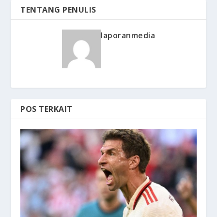
TENTANG PENULIS
laporanmedia
POS TERKAIT