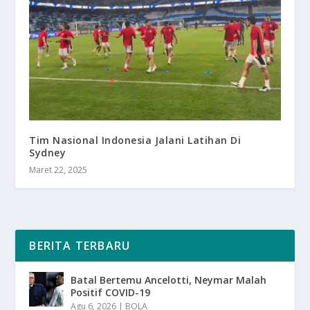
Tim Nasional Indonesia Jalani Latihan Di
Sydney
Maret 22, 2025
BERITA TERBARU
Batal Bertemu Ancelotti, Neymar Malah
Positif COVID-19
Agu 6, 2026
|
BOLA