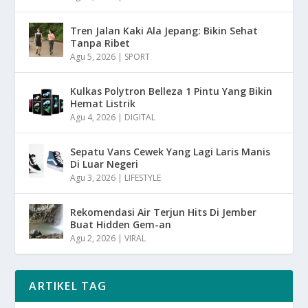
Tren Jalan Kaki Ala Jepang: Bikin Sehat
Tanpa Ribet
Agu 5, 2026
|
SPORT
Kulkas Polytron Belleza 1 Pintu Yang Bikin
Hemat Listrik
Agu 4, 2026
|
DIGITAL
Sepatu Vans Cewek Yang Lagi Laris Manis
Di Luar Negeri
Agu 3, 2026
|
LIFESTYLE
Rekomendasi Air Terjun Hits Di Jember
Buat Hidden Gem-an
Agu 2, 2026
|
VIRAL
ARTIKEL TAG