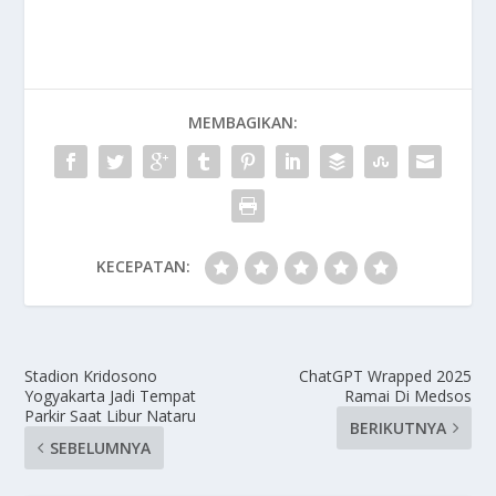
MEMBAGIKAN:
KECEPATAN:
Stadion Kridosono
ChatGPT Wrapped 2025
Yogyakarta Jadi Tempat
Ramai Di Medsos
Parkir Saat Libur Nataru
BERIKUTNYA
SEBELUMNYA