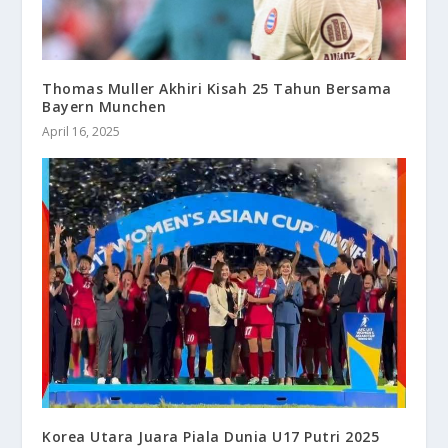
Thomas Muller Akhiri Kisah 25 Tahun Bersama
Bayern Munchen
April 16, 2025
Korea Utara Juara Piala Dunia U17 Putri 2025