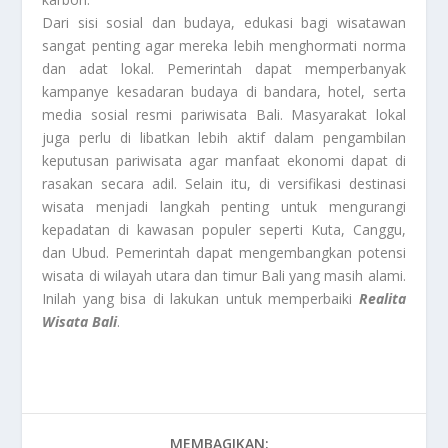
Dari sisi sosial dan budaya, edukasi bagi wisatawan
sangat penting agar mereka lebih menghormati norma
dan adat lokal. Pemerintah dapat memperbanyak
kampanye kesadaran budaya di bandara, hotel, serta
media sosial resmi pariwisata Bali. Masyarakat lokal
juga perlu di libatkan lebih aktif dalam pengambilan
keputusan pariwisata agar manfaat ekonomi dapat di
rasakan secara adil. Selain itu, di versifikasi destinasi
wisata menjadi langkah penting untuk mengurangi
kepadatan di kawasan populer seperti Kuta, Canggu,
dan Ubud. Pemerintah dapat mengembangkan potensi
wisata di wilayah utara dan timur Bali yang masih alami.
Inilah yang bisa di lakukan untuk memperbaiki
Realita
Wisata Bali
.
MEMBAGIKAN: