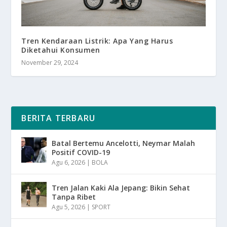
Tren Kendaraan Listrik: Apa Yang Harus
Diketahui Konsumen
November 29, 2024
BERITA TERBARU
Batal Bertemu Ancelotti, Neymar Malah
Positif COVID-19
Agu 6, 2026
|
BOLA
Tren Jalan Kaki Ala Jepang: Bikin Sehat
Tanpa Ribet
Agu 5, 2026
|
SPORT