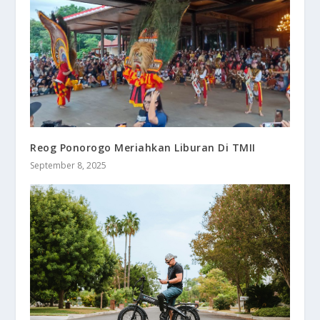
Reog Ponorogo Meriahkan Liburan Di TMII
September 8, 2025