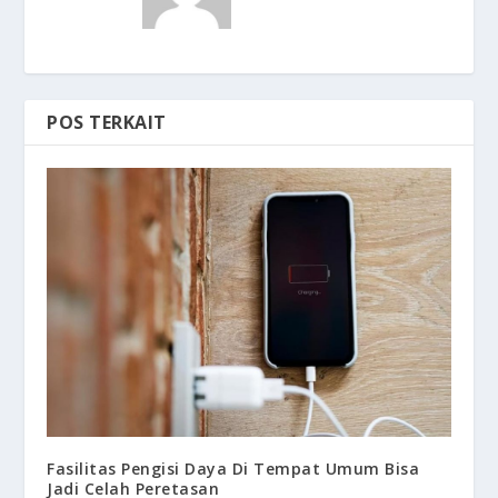
POS TERKAIT
Fasilitas Pengisi Daya Di Tempat Umum Bisa
Jadi Celah Peretasan