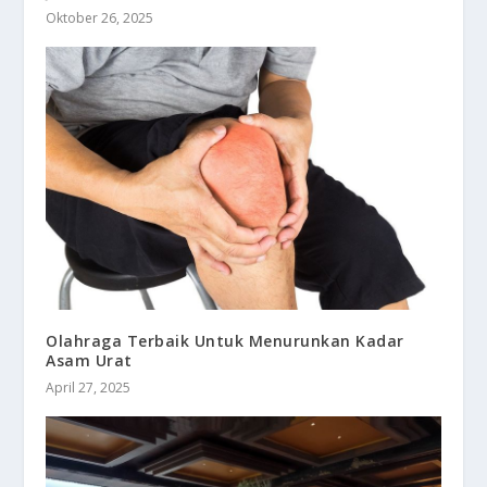
Oktober 26, 2025
Olahraga Terbaik Untuk Menurunkan Kadar
Asam Urat
April 27, 2025