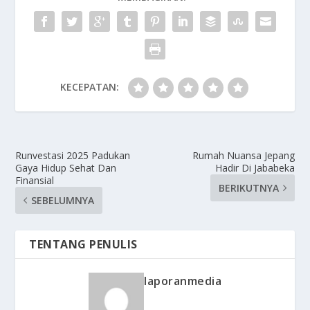
KECEPATAN:
Runvestasi 2025 Padukan
Rumah Nuansa Jepang
Gaya Hidup Sehat Dan
Hadir Di Jababeka
Finansial
BERIKUTNYA
SEBELUMNYA
TENTANG PENULIS
laporanmedia