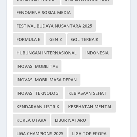
FENOMENA SOSIAL MEDIA
FESTIVAL BUDAYA NUSANTARA 2025
FORMULA E
GEN Z
GOL TERBAIK
HUBUNGAN INTERNASIONAL
INDONESIA
INOVASI MOBILITAS
INOVASI MOBIL MASA DEPAN
INOVASI TEKNOLOGI
KEBIASAAN SEHAT
KENDARAAN LISTRIK
KESEHATAN MENTAL
KOREA UTARA
LIBUR NATARU
LIGA CHAMPIONS 2025
LIGA TOP EROPA