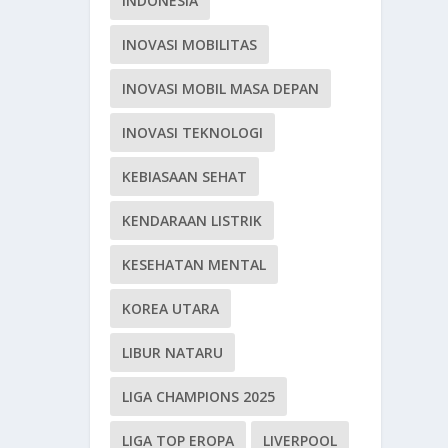
INDONESIA
INOVASI MOBILITAS
INOVASI MOBIL MASA DEPAN
INOVASI TEKNOLOGI
KEBIASAAN SEHAT
KENDARAAN LISTRIK
KESEHATAN MENTAL
KOREA UTARA
LIBUR NATARU
LIGA CHAMPIONS 2025
LIGA TOP EROPA
LIVERPOOL