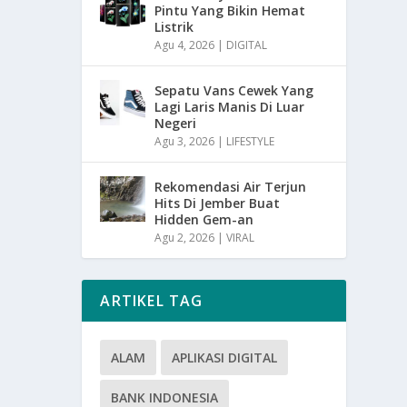
Pintu Yang Bikin Hemat
Listrik
Agu 4, 2026
|
DIGITAL
Sepatu Vans Cewek Yang
Lagi Laris Manis Di Luar
Negeri
Agu 3, 2026
|
LIFESTYLE
Rekomendasi Air Terjun
Hits Di Jember Buat
Hidden Gem-an
Agu 2, 2026
|
VIRAL
ARTIKEL TAG
ALAM
APLIKASI DIGITAL
BANK INDONESIA