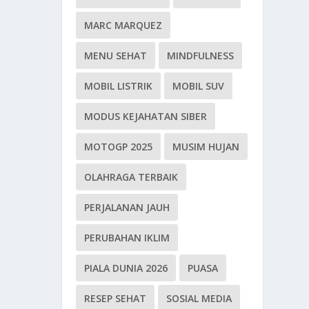
MARC MARQUEZ
MENU SEHAT
MINDFULNESS
MOBIL LISTRIK
MOBIL SUV
MODUS KEJAHATAN SIBER
MOTOGP 2025
MUSIM HUJAN
OLAHRAGA TERBAIK
PERJALANAN JAUH
PERUBAHAN IKLIM
PIALA DUNIA 2026
PUASA
RESEP SEHAT
SOSIAL MEDIA