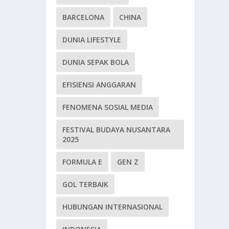
BARCELONA
CHINA
DUNIA LIFESTYLE
DUNIA SEPAK BOLA
EFISIENSI ANGGARAN
FENOMENA SOSIAL MEDIA
FESTIVAL BUDAYA NUSANTARA
2025
FORMULA E
GEN Z
GOL TERBAIK
HUBUNGAN INTERNASIONAL