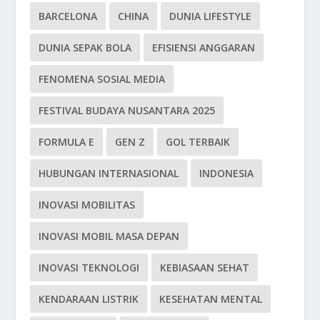
BARCELONA
CHINA
DUNIA LIFESTYLE
DUNIA SEPAK BOLA
EFISIENSI ANGGARAN
FENOMENA SOSIAL MEDIA
FESTIVAL BUDAYA NUSANTARA 2025
FORMULA E
GEN Z
GOL TERBAIK
HUBUNGAN INTERNASIONAL
INDONESIA
INOVASI MOBILITAS
INOVASI MOBIL MASA DEPAN
INOVASI TEKNOLOGI
KEBIASAAN SEHAT
KENDARAAN LISTRIK
KESEHATAN MENTAL