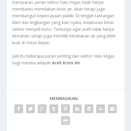
transparan, peran sektor hulu migas tidak hanya
membantu meredakan krisis air. Akan tetapi juga
membangun kepercayaan publik. Di tengah tantangan
iklim dan lingkungan yang kian nyata, kolaborasi lintas
sektor menjadi kunci. Tentunya agar aceh tidak hanya
bertahan, tetapi juga memiliki ketahanan air yang lebih
kuat di masa depan.
Jadi itu beberapa peran penting dari sektor Hulu Migas
bagi mereka wilayah
Aceh Krisis Air
.
MEMBAGIKAN: