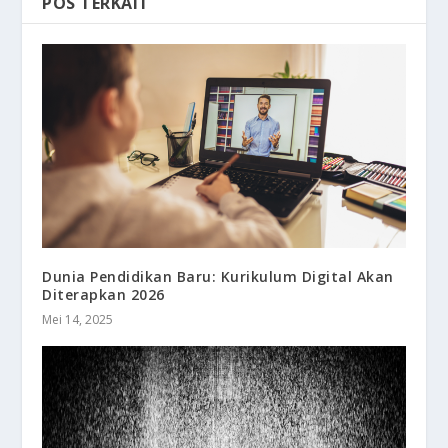
POS TERKAIT
Dunia Pendidikan Baru: Kurikulum Digital Akan
Diterapkan 2026
Mei 14, 2025