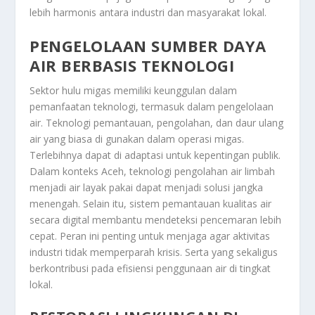
lebih harmonis antara industri dan masyarakat lokal.
PENGELOLAAN SUMBER DAYA
AIR BERBASIS TEKNOLOGI
Sektor hulu migas memiliki keunggulan dalam
pemanfaatan teknologi, termasuk dalam pengelolaan
air. Teknologi pemantauan, pengolahan, dan daur ulang
air yang biasa di gunakan dalam operasi migas.
Terlebihnya dapat di adaptasi untuk kepentingan publik.
Dalam konteks Aceh, teknologi pengolahan air limbah
menjadi air layak pakai dapat menjadi solusi jangka
menengah. Selain itu, sistem pemantauan kualitas air
secara digital membantu mendeteksi pencemaran lebih
cepat. Peran ini penting untuk menjaga agar aktivitas
industri tidak memperparah krisis. Serta yang sekaligus
berkontribusi pada efisiensi penggunaan air di tingkat
lokal.