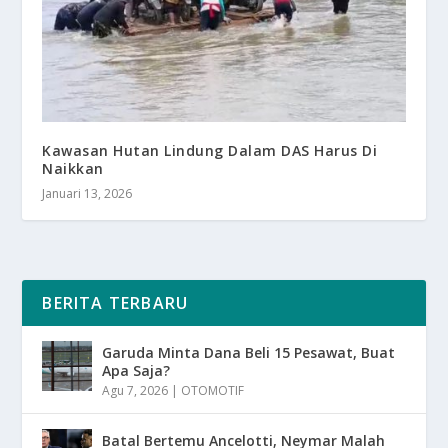
Kawasan Hutan Lindung Dalam DAS Harus Di
Naikkan
Januari 13, 2026
BERITA TERBARU
Garuda Minta Dana Beli 15 Pesawat, Buat
Apa Saja?
Agu 7, 2026
|
OTOMOTIF
Batal Bertemu Ancelotti, Neymar Malah