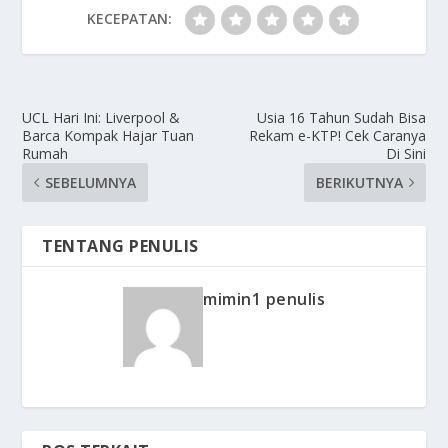
KECEPATAN:
UCL Hari Ini: Liverpool &
Usia 16 Tahun Sudah Bisa
Barca Kompak Hajar Tuan
Rekam e-KTP! Cek Caranya
Rumah
Di Sini
SEBELUMNYA
BERIKUTNYA
TENTANG PENULIS
mimin1 penulis