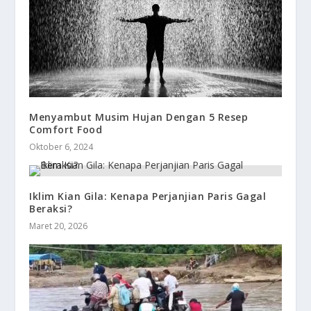
Menyambut Musim Hujan Dengan 5 Resep
Comfort Food
Oktober 6, 2024
Iklim Kian Gila: Kenapa Perjanjian Paris Gagal
Beraksi?
Maret 20, 2026