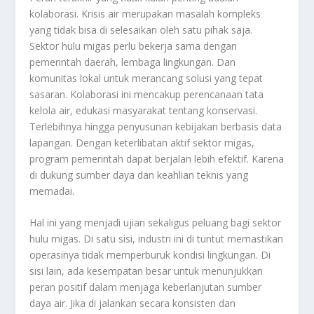
kolaborasi. Krisis air merupakan masalah kompleks
yang tidak bisa di selesaikan oleh satu pihak saja.
Sektor hulu migas perlu bekerja sama dengan
pemerintah daerah, lembaga lingkungan. Dan
komunitas lokal untuk merancang solusi yang tepat
sasaran. Kolaborasi ini mencakup perencanaan tata
kelola air, edukasi masyarakat tentang konservasi.
Terlebihnya hingga penyusunan kebijakan berbasis data
lapangan. Dengan keterlibatan aktif sektor migas,
program pemerintah dapat berjalan lebih efektif. Karena
di dukung sumber daya dan keahlian teknis yang
memadai.
Hal ini yang menjadi ujian sekaligus peluang bagi sektor
hulu migas. Di satu sisi, industri ini di tuntut memastikan
operasinya tidak memperburuk kondisi lingkungan. Di
sisi lain, ada kesempatan besar untuk menunjukkan
peran positif dalam menjaga keberlanjutan sumber
daya air. Jika di jalankan secara konsisten dan