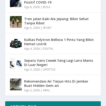
Positif COVID-19
Agu 6, 2026
|
BOLA
Tren Jalan Kaki Ala Jepang: Bikin Sehat
Tanpa Ribet
Agu 5, 2026
|
SPORT
Kulkas Polytron Belleza 1 Pintu Yang Bikin
Hemat Listrik
Agu 4, 2026
|
DIGITAL
Sepatu Vans Cewek Yang Lagi Laris Manis
Di Luar Negeri
Agu 3, 2026
|
LIFESTYLE
Rekomendasi Air Terjun Hits Di Jember
Buat Hidden Gem-an
Agu 2, 2026
|
VIRAL