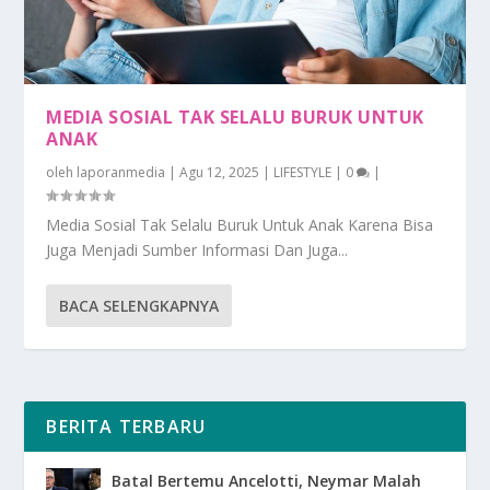
MEDIA SOSIAL TAK SELALU BURUK UNTUK
ANAK
oleh
laporanmedia
|
Agu 12, 2025
|
LIFESTYLE
|
0
|
Media Sosial Tak Selalu Buruk Untuk Anak Karena Bisa
Juga Menjadi Sumber Informasi Dan Juga...
BACA SELENGKAPNYA
BERITA TERBARU
Batal Bertemu Ancelotti, Neymar Malah