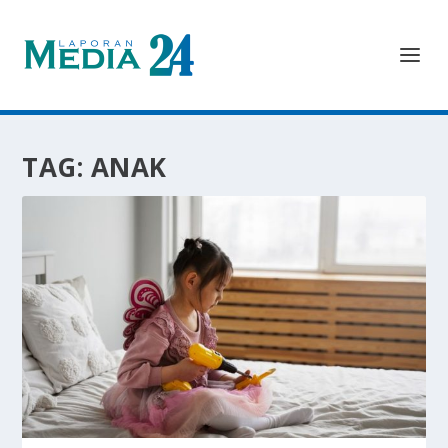
TAG:
ANAK