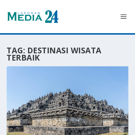
TAG:
DESTINASI WISATA
TERBAIK