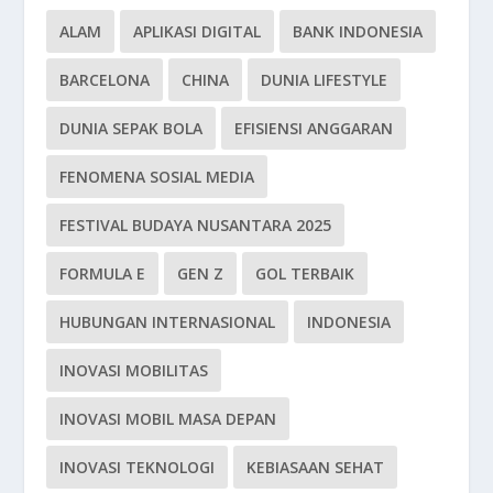
ALAM
APLIKASI DIGITAL
BANK INDONESIA
BARCELONA
CHINA
DUNIA LIFESTYLE
DUNIA SEPAK BOLA
EFISIENSI ANGGARAN
FENOMENA SOSIAL MEDIA
FESTIVAL BUDAYA NUSANTARA 2025
FORMULA E
GEN Z
GOL TERBAIK
HUBUNGAN INTERNASIONAL
INDONESIA
INOVASI MOBILITAS
INOVASI MOBIL MASA DEPAN
INOVASI TEKNOLOGI
KEBIASAAN SEHAT