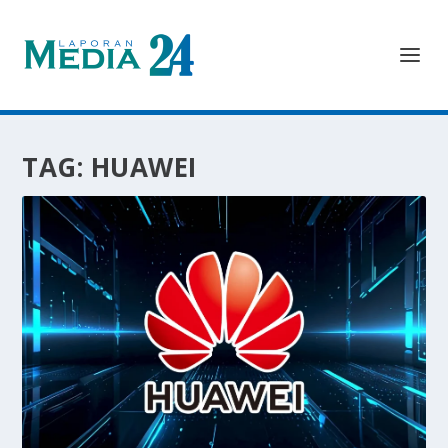
TAG:
HUAWEI