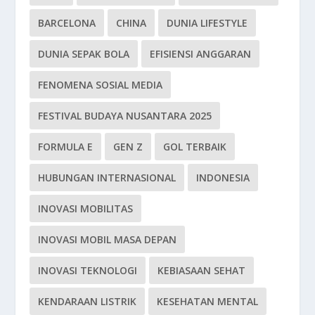
BARCELONA
CHINA
DUNIA LIFESTYLE
DUNIA SEPAK BOLA
EFISIENSI ANGGARAN
FENOMENA SOSIAL MEDIA
FESTIVAL BUDAYA NUSANTARA 2025
FORMULA E
GEN Z
GOL TERBAIK
HUBUNGAN INTERNASIONAL
INDONESIA
INOVASI MOBILITAS
INOVASI MOBIL MASA DEPAN
INOVASI TEKNOLOGI
KEBIASAAN SEHAT
KENDARAAN LISTRIK
KESEHATAN MENTAL