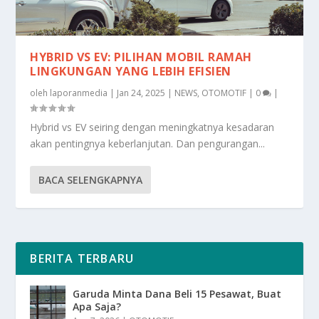
HYBRID VS EV: PILIHAN MOBIL RAMAH
LINGKUNGAN YANG LEBIH EFISIEN
oleh
laporanmedia
|
Jan 24, 2025
|
NEWS
,
OTOMOTIF
|
0
|
Hybrid vs EV seiring dengan meningkatnya kesadaran
akan pentingnya keberlanjutan. Dan pengurangan...
BACA SELENGKAPNYA
BERITA TERBARU
Garuda Minta Dana Beli 15 Pesawat, Buat
Apa Saja?