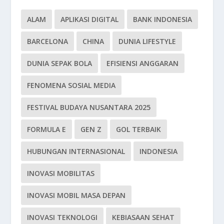
ALAM
APLIKASI DIGITAL
BANK INDONESIA
BARCELONA
CHINA
DUNIA LIFESTYLE
DUNIA SEPAK BOLA
EFISIENSI ANGGARAN
FENOMENA SOSIAL MEDIA
FESTIVAL BUDAYA NUSANTARA 2025
FORMULA E
GEN Z
GOL TERBAIK
HUBUNGAN INTERNASIONAL
INDONESIA
INOVASI MOBILITAS
INOVASI MOBIL MASA DEPAN
INOVASI TEKNOLOGI
KEBIASAAN SEHAT