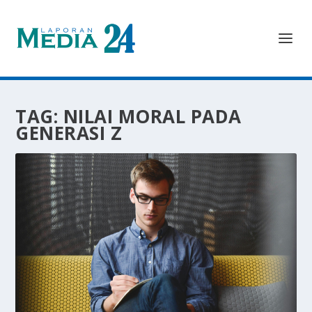
TAG:
NILAI MORAL PADA
GENERASI Z