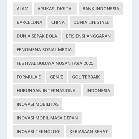
ALAM
APLIKASI DIGITAL
BANK INDONESIA
BARCELONA
CHINA
DUNIA LIFESTYLE
DUNIA SEPAK BOLA
EFISIENSI ANGGARAN
FENOMENA SOSIAL MEDIA
FESTIVAL BUDAYA NUSANTARA 2025
FORMULA E
GEN Z
GOL TERBAIK
HUBUNGAN INTERNASIONAL
INDONESIA
INOVASI MOBILITAS
INOVASI MOBIL MASA DEPAN
INOVASI TEKNOLOGI
KEBIASAAN SEHAT