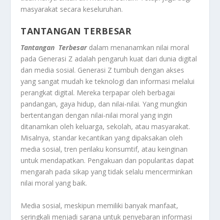
masyarakat secara keseluruhan.
TANTANGAN TERBESAR
Tantangan Terbesar
dalam menanamkan nilai moral
pada Generasi Z adalah pengaruh kuat dari dunia digital
dan media sosial. Generasi Z tumbuh dengan akses
yang sangat mudah ke teknologi dan informasi melalui
perangkat digital. Mereka terpapar oleh berbagai
pandangan, gaya hidup, dan nilai-nilai. Yang mungkin
bertentangan dengan nilai-nilai moral yang ingin
ditanamkan oleh keluarga, sekolah, atau masyarakat.
Misalnya, standar kecantikan yang dipaksakan oleh
media sosial, tren perilaku konsumtif, atau keinginan
untuk mendapatkan. Pengakuan dan popularitas dapat
mengarah pada sikap yang tidak selalu mencerminkan
nilai moral yang baik.
Media sosial, meskipun memiliki banyak manfaat,
seringkali menjadi sarana untuk penyebaran informasi