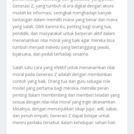
Generasi Z, yang tumbuh di era digital dengan akses
mudah ke informasi, seringkali menghadapi banyak
tantangan dalam memilih mana yang benar dan mana
yang salah. Oleh karena itu, penting bagi orang tua,
pendidik, dan masyarakat untuk berperan aktif dalam
menanamkan nilai moral yang baik agar mereka bisa
tumbuh menjadi individu yang bertanggung jawab,
bijaksana, dan peduli terhadap sesama.
Salah satu cara yang efektif untuk menanamkan nilai
moral pada Generasi Z adalah dengan memberikan
contoh yang baik. Orang tua dan guru sebagai role
model yang pertama bagi mereka, memiliki peran
penting dalam membimbing dan memberi teladan yang
sesuai dengan nilai-nilai moral yang ingin ditanamkan.
Misalnya, dengan menunjukkan sikap jujur, adil, sabar,
dan penuh empati, Generasi Z dapat belajar untuk
meniru perilaku tersebut dalam kehidupan sehari-hari.