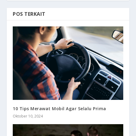
POS TERKAIT
10 Tips Merawat Mobil Agar Selalu Prima
Oktober 10, 2024