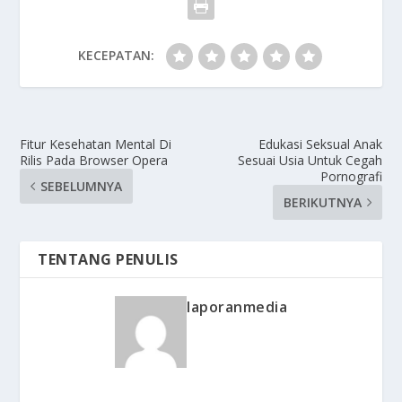
KECEPATAN:
Fitur Kesehatan Mental Di
Edukasi Seksual Anak
Rilis Pada Browser Opera
Sesuai Usia Untuk Cegah
Pornografi
SEBELUMNYA
BERIKUTNYA
TENTANG PENULIS
laporanmedia