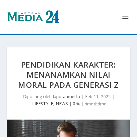
PENDIDIKAN KARAKTER:
MENANAMKAN NILAI
MORAL PADA GENERASI Z
Diposting oleh
laporanmedia
|
Feb 11, 2025
|
LIFESTYLE
,
NEWS
|
0
|