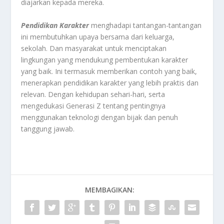
diajarkan kepada mereka.
Pendidikan Karakter
menghadapi tantangan-tantangan
ini membutuhkan upaya bersama dari keluarga,
sekolah. Dan masyarakat untuk menciptakan
lingkungan yang mendukung pembentukan karakter
yang baik. Ini termasuk memberikan contoh yang baik,
menerapkan pendidikan karakter yang lebih praktis dan
relevan. Dengan kehidupan sehari-hari, serta
mengedukasi Generasi Z tentang pentingnya
menggunakan teknologi dengan bijak dan penuh
tanggung jawab.
MEMBAGIKAN: