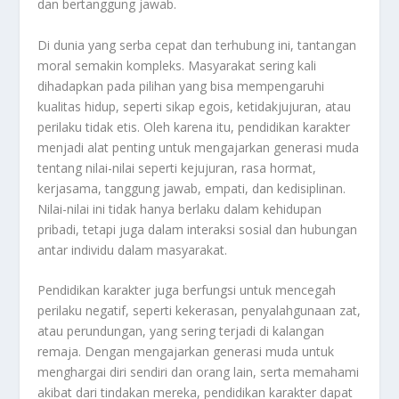
dan bertanggung jawab.
Di dunia yang serba cepat dan terhubung ini, tantangan
moral semakin kompleks. Masyarakat sering kali
dihadapkan pada pilihan yang bisa mempengaruhi
kualitas hidup, seperti sikap egois, ketidakjujuran, atau
perilaku tidak etis. Oleh karena itu, pendidikan karakter
menjadi alat penting untuk mengajarkan generasi muda
tentang nilai-nilai seperti kejujuran, rasa hormat,
kerjasama, tanggung jawab, empati, dan kedisiplinan.
Nilai-nilai ini tidak hanya berlaku dalam kehidupan
pribadi, tetapi juga dalam interaksi sosial dan hubungan
antar individu dalam masyarakat.
Pendidikan karakter juga berfungsi untuk mencegah
perilaku negatif, seperti kekerasan, penyalahgunaan zat,
atau perundungan, yang sering terjadi di kalangan
remaja. Dengan mengajarkan generasi muda untuk
menghargai diri sendiri dan orang lain, serta memahami
akibat dari tindakan mereka, pendidikan karakter dapat