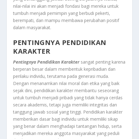
nilai-nilai ini akan menjadi fondasi bagi mereka untuk
tumbuh menjadi pemimpin yang berbudi pekerti,
berempati, dan mampu membawa perubahan positif
dalam masyarakat.
PENTINGNYA PENDIDIKAN
KARAKTER
Pentingnya Pendidikan Karakter
sangat penting karena
berperan besar dalam membentuk kepribadian dan
perilaku individu, terutama pada generasi muda.
Dengan menanamkan nilai moral dan etika yang baik
sejak dini, pendidikan karakter membantu seseorang
untuk tumbuh menjadi pribadi yang tidak hanya cerdas
secara akademis, tetapi juga memiliki integritas dan
tanggung jawab sosial yang tinggi. Pendidikan karakter
memberikan dasar bagi individu untuk memiliki sikap
yang benar dalam menghadapi tantangan hidup, serta
menjadikan mereka anggota masyarakat yang peduli