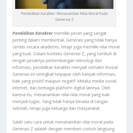
Pendidikan Karakter: Menanamkan Nilai Moral Pada
Generasi Z
Pendidikan Karakter
memiliki peran yang sangat
penting dalam membentuk. Generasi yang tidak hanya
cerdas secara akademis, tetapi juga memiliki nilai moral
yang kuat. Dalam konteks Generasi Z, yang tumbuh di
tengah pesatnya perkembangan teknologi dan
informasi, pendidikan karakter menjadi semakin krusial.
Generasi ini seringkali terpapar oleh banyak informasi,
baik yang positif maupun negatif. Melalui media sosial,
internet, dan berbagai platform digital lainnya. Oleh
karena itu, menanamkan nilai-nilai moral yang baik
menjadi tugas. Yang tidak hanya berada di tangan
sekolah, tetapi juga keluarga dan masyarakat.
Salah satu cara untuk menanamkan nilai moral pada
Generasi Z adalah dengan memberi contoh langsung.