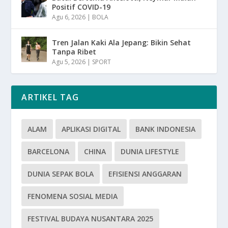
Positif COVID-19
Agu 6, 2026
|
BOLA
Tren Jalan Kaki Ala Jepang: Bikin Sehat
Tanpa Ribet
Agu 5, 2026
|
SPORT
ARTIKEL TAG
ALAM
APLIKASI DIGITAL
BANK INDONESIA
BARCELONA
CHINA
DUNIA LIFESTYLE
DUNIA SEPAK BOLA
EFISIENSI ANGGARAN
FENOMENA SOSIAL MEDIA
FESTIVAL BUDAYA NUSANTARA 2025