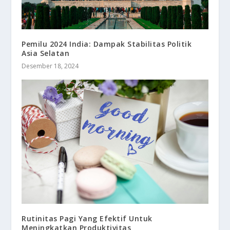
Pemilu 2024 India: Dampak Stabilitas Politik
Asia Selatan
Desember 18, 2024
Rutinitas Pagi Yang Efektif Untuk
Meningkatkan Produktivitas