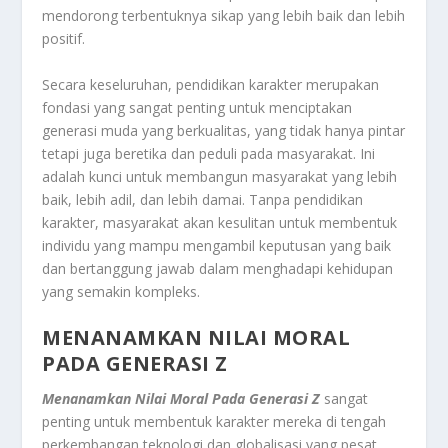
mendorong terbentuknya sikap yang lebih baik dan lebih
positif.
Secara keseluruhan, pendidikan karakter merupakan
fondasi yang sangat penting untuk menciptakan
generasi muda yang berkualitas, yang tidak hanya pintar
tetapi juga beretika dan peduli pada masyarakat. Ini
adalah kunci untuk membangun masyarakat yang lebih
baik, lebih adil, dan lebih damai. Tanpa pendidikan
karakter, masyarakat akan kesulitan untuk membentuk
individu yang mampu mengambil keputusan yang baik
dan bertanggung jawab dalam menghadapi kehidupan
yang semakin kompleks.
MENANAMKAN NILAI MORAL
PADA GENERASI Z
Menanamkan Nilai Moral Pada Generasi Z
sangat
penting untuk membentuk karakter mereka di tengah
perkembangan teknologi dan globalisasi yang pesat.