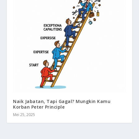
Naik Jabatan, Tapi Gagal? Mungkin Kamu
Korban Peter Principle
Mei 25, 2025