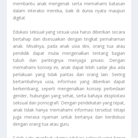
membantu anak mengenali serta memahami batasan
dalam interaksi mereka, baik di dunia nyata maupun
digital.
Edukasi seksual yang sesuai usia harus diberikan secara
bertahap dan disesuaikan dengan tingkat pemahaman
anak. Misalnya, pada anak usia dini, orang tua atau
pendidik dapat mulai mengenalkan tentang bagian
tubuh dan pentingnya menjaga privasi. Dengan
memahami konsep ini, anak dapat lebih sadar jika ada
perlakuan yang tidak pantas dari orang lain. Seiring
bertambahnya usia, informasi yang diberikan dapat
berkembang, seperti mengenalkan konsep perbedaan
gender, hubungan yang sehat, serta bahaya eksploitasi
seksual dan pornografi. Dengan pendekatan yang tepat,
anak tidak hanya memahami informasi tersebut tetapi
juga merasa nyaman untuk bertanya dan berdiskusi
dengan orang tua atau guru.
Salah satu manfaat utama edukasi seksual yang benar