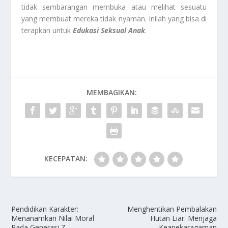
tidak sembarangan membuka atau melihat sesuatu
yang membuat mereka tidak nyaman. Inilah yang bisa di
terapkan untuk
Edukasi Seksual Anak
.
MEMBAGIKAN:
KECEPATAN:
Pendidikan Karakter:
Menghentikan Pembalakan
Menanamkan Nilai Moral
Hutan Liar: Menjaga
Pada Generasi Z
Keanekaragaman