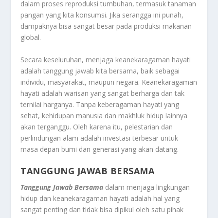
dalam proses reproduksi tumbuhan, termasuk tanaman
pangan yang kita konsumsi. Jika serangga ini punah,
dampaknya bisa sangat besar pada produksi makanan
global.
Secara keseluruhan, menjaga keanekaragaman hayati
adalah tanggung jawab kita bersama, baik sebagai
individu, masyarakat, maupun negara. Keanekaragaman
hayati adalah warisan yang sangat berharga dan tak
ternilai harganya. Tanpa keberagaman hayati yang
sehat, kehidupan manusia dan makhluk hidup lainnya
akan terganggu. Oleh karena itu, pelestarian dan
perlindungan alam adalah investasi terbesar untuk
masa depan bumi dan generasi yang akan datang.
TANGGUNG JAWAB BERSAMA
Tanggung Jawab Bersama
dalam menjaga lingkungan
hidup dan keanekaragaman hayati adalah hal yang
sangat penting dan tidak bisa dipikul oleh satu pihak