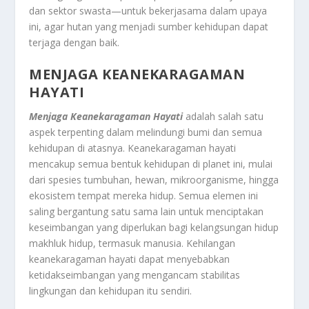
dan sektor swasta—untuk bekerjasama dalam upaya
ini, agar hutan yang menjadi sumber kehidupan dapat
terjaga dengan baik.
MENJAGA KEANEKARAGAMAN
HAYATI
Menjaga Keanekaragaman Hayati
adalah salah satu
aspek terpenting dalam melindungi bumi dan semua
kehidupan di atasnya. Keanekaragaman hayati
mencakup semua bentuk kehidupan di planet ini, mulai
dari spesies tumbuhan, hewan, mikroorganisme, hingga
ekosistem tempat mereka hidup. Semua elemen ini
saling bergantung satu sama lain untuk menciptakan
keseimbangan yang diperlukan bagi kelangsungan hidup
makhluk hidup, termasuk manusia. Kehilangan
keanekaragaman hayati dapat menyebabkan
ketidakseimbangan yang mengancam stabilitas
lingkungan dan kehidupan itu sendiri.