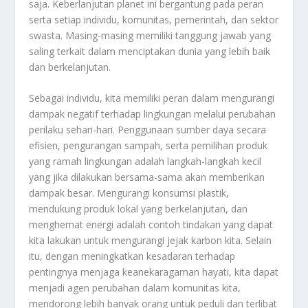
saja. Keberlanjutan planet ini bergantung pada peran
serta setiap individu, komunitas, pemerintah, dan sektor
swasta. Masing-masing memiliki tanggung jawab yang
saling terkait dalam menciptakan dunia yang lebih baik
dan berkelanjutan.
Sebagai individu, kita memiliki peran dalam mengurangi
dampak negatif terhadap lingkungan melalui perubahan
perilaku sehari-hari. Penggunaan sumber daya secara
efisien, pengurangan sampah, serta pemilihan produk
yang ramah lingkungan adalah langkah-langkah kecil
yang jika dilakukan bersama-sama akan memberikan
dampak besar. Mengurangi konsumsi plastik,
mendukung produk lokal yang berkelanjutan, dan
menghemat energi adalah contoh tindakan yang dapat
kita lakukan untuk mengurangi jejak karbon kita. Selain
itu, dengan meningkatkan kesadaran terhadap
pentingnya menjaga keanekaragaman hayati, kita dapat
menjadi agen perubahan dalam komunitas kita,
mendorong lebih banyak orang untuk peduli dan terlibat