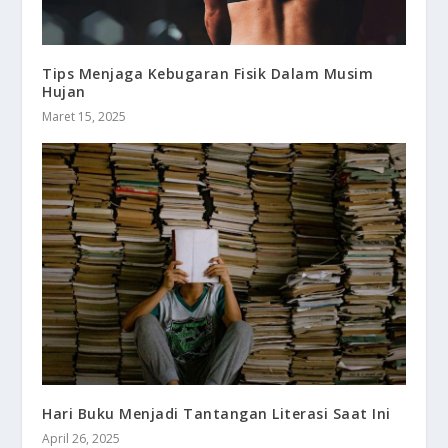
Tips Menjaga Kebugaran Fisik Dalam Musim
Hujan
Maret 15, 2025
Hari Buku Menjadi Tantangan Literasi Saat Ini
April 26, 2025