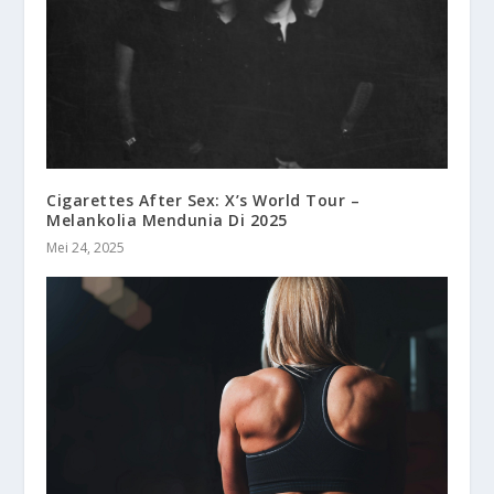
Cigarettes After Sex: X’s World Tour –
Melankolia Mendunia Di 2025
Mei 24, 2025