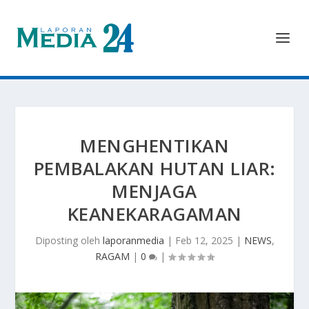
MENGHENTIKAN
PEMBALAKAN HUTAN LIAR:
MENJAGA
KEANEKARAGAMAN
Diposting oleh
laporanmedia
|
Feb 12, 2025
|
NEWS
,
RAGAM
|
0
|