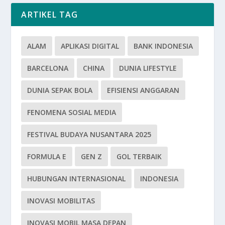
ARTIKEL TAG
ALAM
APLIKASI DIGITAL
BANK INDONESIA
BARCELONA
CHINA
DUNIA LIFESTYLE
DUNIA SEPAK BOLA
EFISIENSI ANGGARAN
FENOMENA SOSIAL MEDIA
FESTIVAL BUDAYA NUSANTARA 2025
FORMULA E
GEN Z
GOL TERBAIK
HUBUNGAN INTERNASIONAL
INDONESIA
INOVASI MOBILITAS
INOVASI MOBIL MASA DEPAN