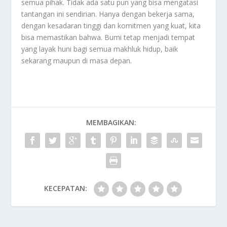
semua pihak. Tidak ada satu pun yang bisa mengatasi
tantangan ini sendirian. Hanya dengan bekerja sama,
dengan kesadaran tinggi dan komitmen yang kuat, kita
bisa memastikan bahwa. Bumi tetap menjadi tempat
yang layak huni bagi semua makhluk hidup, baik
sekarang maupun di masa depan.
MEMBAGIKAN:
KECEPATAN: