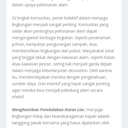
dalam upaya pelestarian alam.
Di tingkat komunitas, peran kolektif dalam menjaga
lingkungan menjadi sangat penting. Komunitas yang
sadar akan pentingnya pelestarian alam dapat
mengorganisir berbagai kegiatan. Seperti penanaman
pohon, kampanye pengurangan sampah, atau
membersihkan lingkungan dari polusi. Masyarakat lokal
yang tinggal dekat dengan kawasan alam, seperti hutan.
Atau kawasan pesisir, sering kali menjadi garda depan
dalam menjaga keberlanjutan ekosistem. Oleh karena
itu, memberdayakan mereka dengan pengetahuan,
sumber daya. Dan insentif yang tepat sangat penting
agar mereka bisa menjadi pelindung alam secara
efektif.
Menghentikan Pembalakan Hutan Liar
, menjaga
lingkungan hidup dan keanekaragaman hayati adalah
tanggung jawab bersama yang harus dijalankan oleh