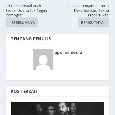
Edukasi Seksual Anak
RI Dapat Pinjaman Untuk
Sesuai Usia Untuk Cegah
Dekarbonisasi Sektor
Pornografi
Properti Ritel
SEBELUMNYA
BERIKUTNYA
TENTANG PENULIS
laporanmedia
POS TERKAIT