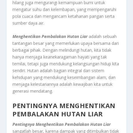
hilang juga mengurangi kemampuan bumi untuk
mengatur suhu dan kelembapan, yang mempengaruhi
pola cuaca dan mengancam ketahanan pangan serta
sumber daya air.
Menghentikan Pembalakan Hutan Liar
adalah sebuah
tantangan besar yang memerlukan upaya bersama dari
berbagai pihak. Dengan melindungi hutan, kita tidak
hanya menjaga keanekaragaman hayati yang tak
ternilai, tetapi juga mendukung kelangsungan hidup kita
sendiri. Hutan adalah bagian integral dari sistem
kehidupan yang mendukung keseimbangan alam, dan
menjaga kelestariannya adalah kewajiban kita untuk
generasi mendatang.
PENTINGNYA MENGHENTIKAN
PEMBALAKAN HUTAN LIAR
Pentingnya Menghentikan Pembalakan Hutan Liar
sangatlah besar, karena dampak yang ditimbulkan tidak