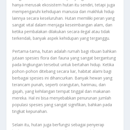
hanya merusak ekosistem hutan itu sendiri, tetapi juga
mempengaruhi kehidupan manusia dan makhluk hidup
lainnya secara keseluruhan. Hutan memiliki peran yang
sangat vital dalam menjaga keseimbangan alam, dan
ketika pembalakan dilakukan secara ilegal atau tidak
terkendali, banyak aspek kehidupan yang terganggu.
Pertama-tama, hutan adalah rumah bagi ribuan bahkan
jutaan spesies flora dan fauna yang sangat bergantung
pada lingkungan tersebut untuk bertahan hidup. Ketika
pohon-pohon ditebang secara liar, habitat alami bagi
berbagai spesies ini dihancurkan. Banyak hewan yang
terancam punah, seperti orangutan, harimau, dan
gajah, yang kehilangan tempat tinggal dan makanan
mereka. Hal ini bisa menyebabkan penurunan jumlah
populasi spesies yang sangat signifikan, bahkan pada
tingkat kepunahan.
Selain itu, hutan juga berfungsi sebagai penyerap