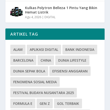
Kulkas Polytron Belleza 1 Pintu Yang Bikin
Hemat Listrik
Agu 4, 2026
|
DIGITAL
ARTIKEL TAG
ALAM
APLIKASI DIGITAL
BANK INDONESIA
BARCELONA
CHINA
DUNIA LIFESTYLE
DUNIA SEPAK BOLA
EFISIENSI ANGGARAN
FENOMENA SOSIAL MEDIA
FESTIVAL BUDAYA NUSANTARA 2025
FORMULA E
GEN Z
GOL TERBAIK