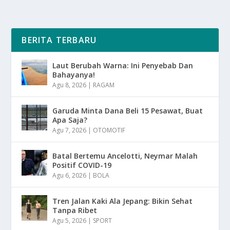
BERITA TERBARU
Laut Berubah Warna: Ini Penyebab Dan
Bahayanya!
Agu 8, 2026
|
RAGAM
Garuda Minta Dana Beli 15 Pesawat, Buat
Apa Saja?
Agu 7, 2026
|
OTOMOTIF
Batal Bertemu Ancelotti, Neymar Malah
Positif COVID-19
Agu 6, 2026
|
BOLA
Tren Jalan Kaki Ala Jepang: Bikin Sehat
Tanpa Ribet
Agu 5, 2026
|
SPORT