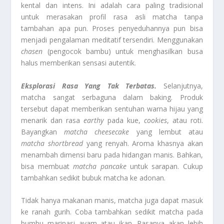
kental dan intens. Ini adalah cara paling tradisional
untuk merasakan profil rasa asli matcha tanpa
tambahan apa pun. Proses penyeduhannya pun bisa
menjadi pengalaman meditatif tersendiri. Menggunakan
chasen
(pengocok bambu) untuk menghasilkan busa
halus memberikan sensasi autentik.
Eksplorasi Rasa Yang Tak Terbatas.
Selanjutnya,
matcha sangat serbaguna dalam baking. Produk
tersebut dapat memberikan sentuhan warna hijau yang
menarik dan rasa
earthy
pada kue,
cookies
, atau roti.
Bayangkan
matcha cheesecake
yang lembut atau
matcha shortbread
yang renyah. Aroma khasnya akan
menambah dimensi baru pada hidangan manis. Bahkan,
bisa membuat
matcha pancake
untuk sarapan. Cukup
tambahkan sedikit bubuk matcha ke adonan.
Tidak hanya makanan manis, matcha juga dapat masuk
ke ranah gurih. Coba tambahkan sedikit matcha pada
bumbu marinasi ayam atau ikan. Rasanya akan lebih