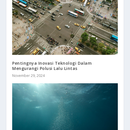
Pentingnya Inovasi Teknologi Dalam
Mengurangi Polusi Lalu Lintas
November 29, 2024