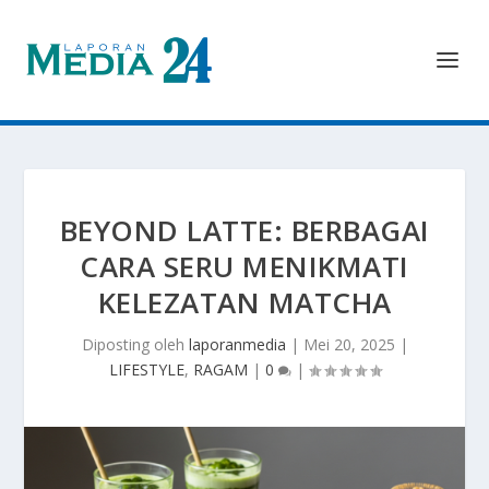
BEYOND LATTE: BERBAGAI
CARA SERU MENIKMATI
KELEZATAN MATCHA
Diposting oleh
laporanmedia
|
Mei 20, 2025
|
LIFESTYLE
,
RAGAM
|
0
|