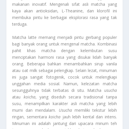
makanan inovatif. Mengenali sifat asli matcha yang
kaya akan antioksidan, L-Theanine, dan klorofil ini
membuka pintu ke berbagai eksplorasi rasa yang tak
terduga.
Matcha latte memang menjadi pintu gerbang populer
bagi banyak orang untuk mengenal matcha. Kombinasi
pahit khas matcha dengan kelembutan susu
menciptakan harmoni rasa yang disukai lidah banyak
orang. Beberapa bahkan menambahkan sirup vanila
atau oat milk sebagai pelengkap. Selain lezat, minuman
ini juga sangat fotogenik, cocok untuk melengkapi
unggahan media sosial. Namun, kelezatan matcha
sesungguhnya tidak terbatas di situ. Matcha
usucha
atau
koicha
, yang diseduh secara tradisional tanpa
susu, menampilkan karakter asli matcha yang lebih
murni dan mendalam.
Usucha
memiliki tekstur lebih
ringan, sementara
koicha
jauh lebih kental dan intens.
Minuman ini adalah jantung dari upacara minum teh