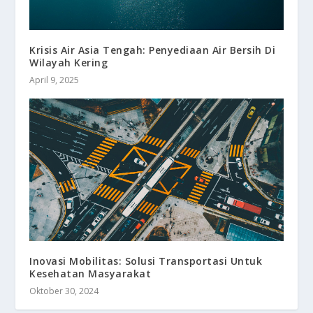
Krisis Air Asia Tengah: Penyediaan Air Bersih Di
Wilayah Kering
April 9, 2025
Inovasi Mobilitas: Solusi Transportasi Untuk
Kesehatan Masyarakat
Oktober 30, 2024