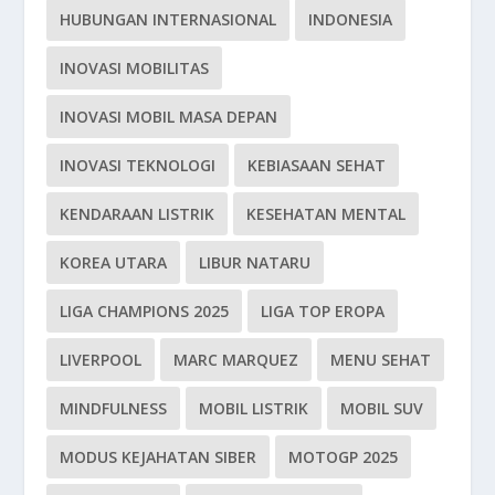
HUBUNGAN INTERNASIONAL
INDONESIA
INOVASI MOBILITAS
INOVASI MOBIL MASA DEPAN
INOVASI TEKNOLOGI
KEBIASAAN SEHAT
KENDARAAN LISTRIK
KESEHATAN MENTAL
KOREA UTARA
LIBUR NATARU
LIGA CHAMPIONS 2025
LIGA TOP EROPA
LIVERPOOL
MARC MARQUEZ
MENU SEHAT
MINDFULNESS
MOBIL LISTRIK
MOBIL SUV
MODUS KEJAHATAN SIBER
MOTOGP 2025