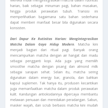
Mereka mulai mengintegrasikan matcha dalam rutinitas
harian, baik sebagai minuman pagi, bahan masakan,
hingga produk perawatan tubuh. Transisi ini
memperlihatkan bagaimana satu bahan sederhana
dapat memberi manfaat besar bila digunakan secara
konsisten.
Dari Dapur Ke Rutinitas Harian: Mengintegrasikan
Matcha Dalam Gaya Hidup Modern
. Matcha kini
menjadi bagian dari ritual pagi. Banyak orang
mencampurkan matcha dengan air hangat dan madu
sebagai pengganti kopi. Ada juga yang memilih
smoothie matcha dengan pisang dan almond milk
sebagai sarapan sehat. Selain itu, matcha sering
digunakan dalam energy bar, granola, dan bahkan
kapsul suplemen. Tak hanya itu, produsen kecantikan
juga memanfaatkan matcha dalam produk perawatan
kulit. Kandungan antioksidannya dipercaya membantu
melawan penuaan dan meredakan peradangan. Sabun,
masker wajah, dan scrub berbasis matcha kini mudah