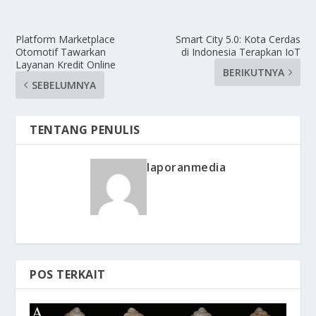
Platform Marketplace
Smart City 5.0: Kota Cerdas
Otomotif Tawarkan
di Indonesia Terapkan IoT
Layanan Kredit Online
BERIKUTNYA
SEBELUMNYA
TENTANG PENULIS
laporanmedia
POS TERKAIT