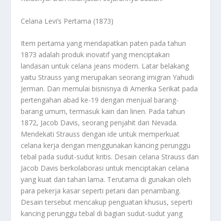
Celana Levi’s Pertama (1873)
Item pertama yang mendapatkan paten pada tahun
1873 adalah produk inovatif yang menciptakan
landasan untuk celana jeans modern. Latar belakang
yaitu Strauss yang merupakan seorang imigran Yahudi
Jerman. Dan memulai bisnisnya di Amerika Serikat pada
pertengahan abad ke-19 dengan menjual barang-
barang umum, termasuk kain dan linen. Pada tahun
1872, Jacob Davis, seorang penjahit dari Nevada.
Mendekati Strauss dengan ide untuk memperkuat
celana kerja dengan menggunakan kancing perunggu
tebal pada sudut-sudut kritis. Desain celana Strauss dan
Jacob Davis berkolaborasi untuk menciptakan celana
yang kuat dan tahan lama. Terutama di gunakan oleh
para pekerja kasar seperti petani dan penambang.
Desain tersebut mencakup penguatan khusus, seperti
kancing perunggu tebal di bagian sudut-sudut yang