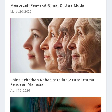
Mencegah Penyakit Ginjal Di Usia Muda
Maret 20, 2025
Sains Beberkan Rahasia: Inilah 2 Fase Utama
Penuaan Manusia
April 16, 2026