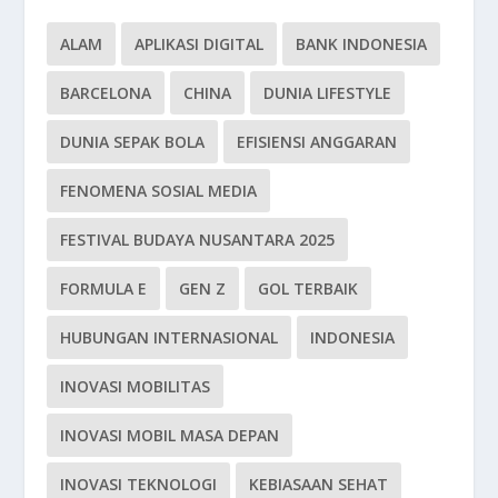
ALAM
APLIKASI DIGITAL
BANK INDONESIA
BARCELONA
CHINA
DUNIA LIFESTYLE
DUNIA SEPAK BOLA
EFISIENSI ANGGARAN
FENOMENA SOSIAL MEDIA
FESTIVAL BUDAYA NUSANTARA 2025
FORMULA E
GEN Z
GOL TERBAIK
HUBUNGAN INTERNASIONAL
INDONESIA
INOVASI MOBILITAS
INOVASI MOBIL MASA DEPAN
INOVASI TEKNOLOGI
KEBIASAAN SEHAT