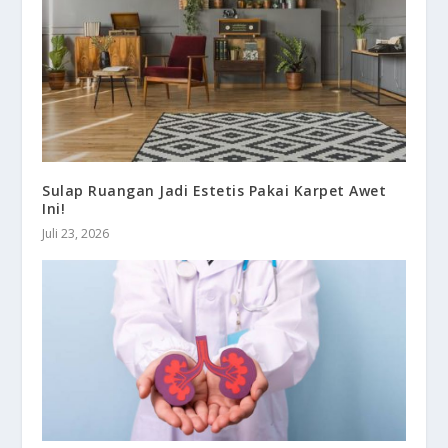
Sulap Ruangan Jadi Estetis Pakai Karpet Awet
Ini!
Juli 23, 2026