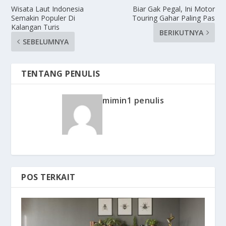
Wisata Laut Indonesia
Biar Gak Pegal, Ini Motor
Semakin Populer Di
Touring Gahar Paling Pas
Kalangan Turis
BERIKUTNYA
SEBELUMNYA
TENTANG PENULIS
mimin1 penulis
POS TERKAIT