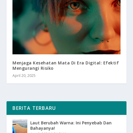
Menjaga Kesehatan Mata Di Era Digital: Efektif
Mengurangi Risiko
April 20, 2025
BERITA TERBARU
Laut Berubah Warna: Ini Penyebab Dan
Bahayanya!