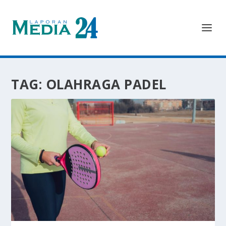
TAG:
OLAHRAGA PADEL