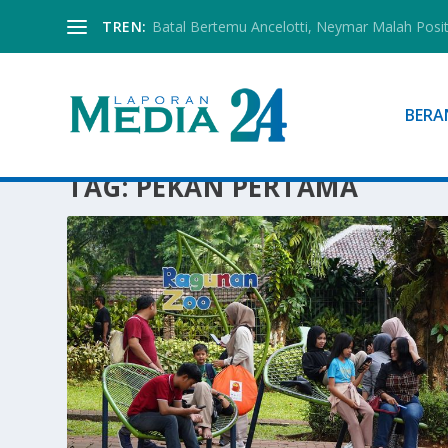
TREN:
Batal Bertemu Ancelotti, Neymar Malah Posi
BERA
TAG:
PEKAN PERTAMA