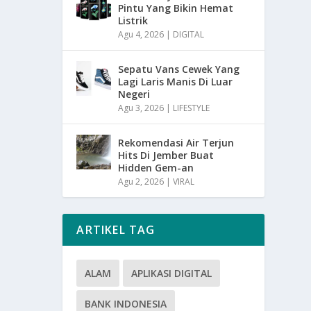
Pintu Yang Bikin Hemat
Listrik
Agu 4, 2026
|
DIGITAL
Sepatu Vans Cewek Yang
Lagi Laris Manis Di Luar
Negeri
Agu 3, 2026
|
LIFESTYLE
Rekomendasi Air Terjun
Hits Di Jember Buat
Hidden Gem-an
Agu 2, 2026
|
VIRAL
ARTIKEL TAG
ALAM
APLIKASI DIGITAL
BANK INDONESIA