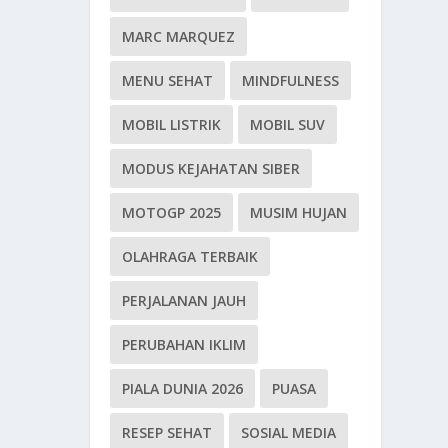
MARC MARQUEZ
MENU SEHAT
MINDFULNESS
MOBIL LISTRIK
MOBIL SUV
MODUS KEJAHATAN SIBER
MOTOGP 2025
MUSIM HUJAN
OLAHRAGA TERBAIK
PERJALANAN JAUH
PERUBAHAN IKLIM
PIALA DUNIA 2026
PUASA
RESEP SEHAT
SOSIAL MEDIA