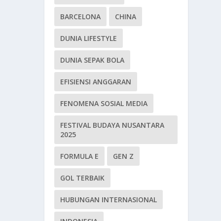
BARCELONA
CHINA
DUNIA LIFESTYLE
DUNIA SEPAK BOLA
EFISIENSI ANGGARAN
FENOMENA SOSIAL MEDIA
FESTIVAL BUDAYA NUSANTARA
2025
FORMULA E
GEN Z
GOL TERBAIK
HUBUNGAN INTERNASIONAL