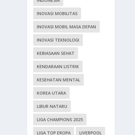
INDONESIA
INOVASI MOBILITAS
INOVASI MOBIL MASA DEPAN
INOVASI TEKNOLOGI
KEBIASAAN SEHAT
KENDARAAN LISTRIK
KESEHATAN MENTAL
KOREA UTARA
LIBUR NATARU
LIGA CHAMPIONS 2025
LIGA TOP EROPA
LIVERPOOL