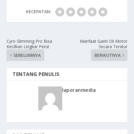
KECEPATAN:
Cyro Slimming Pro Bisa
Manfaat Ganti Oli Motor
Kecilkan Lingkar Perut
Secara Teratur
SEBELUMNYA
BERIKUTNYA
TENTANG PENULIS
laporanmedia