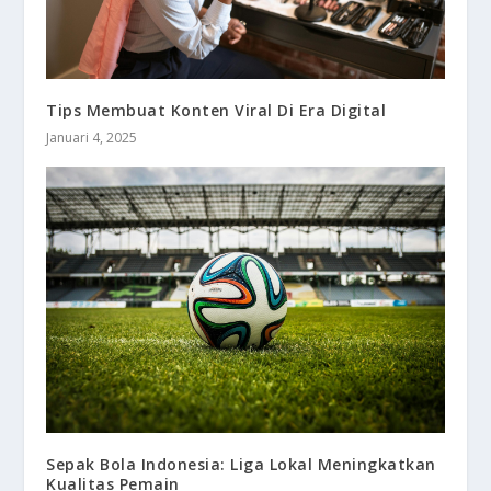
Tips Membuat Konten Viral Di Era Digital
Januari 4, 2025
Sepak Bola Indonesia: Liga Lokal Meningkatkan
Kualitas Pemain