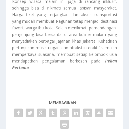
Konsep wisata malam ini juga di rancang inklusif,
sehingga bisa di nikmati semua lapisan masyarakat.
Harga tiket yang terjangkau dan akses transportasi
yang mudah membuat Ragunan tetap menjadi destinasi
favorit warga ibu kota. Selain menikmati pemandangan,
pengunjung bisa bersantai di area kuliner malam yang
menyediakan berbagai jajanan khas Jakarta. Kehadiran
pertunjukan musik ringan dan atraksi interaktif semakin
memperkaya suasana, membuat setiap kelompok usia
mendapatkan pengalaman berkesan pada
Pekan
Pertama
.
MEMBAGIKAN: