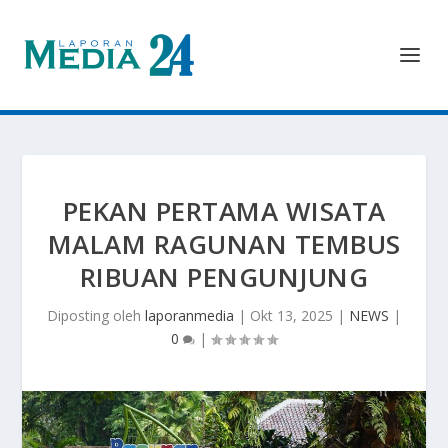
PEKAN PERTAMA WISATA
MALAM RAGUNAN TEMBUS
RIBUAN PENGUNJUNG
Diposting oleh
laporanmedia
|
Okt 13, 2025
|
NEWS
|
0
|