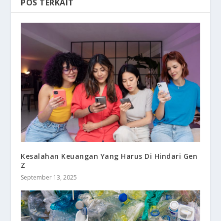
POS TERKAIT
Kesalahan Keuangan Yang Harus Di Hindari Gen
Z
September 13, 2025