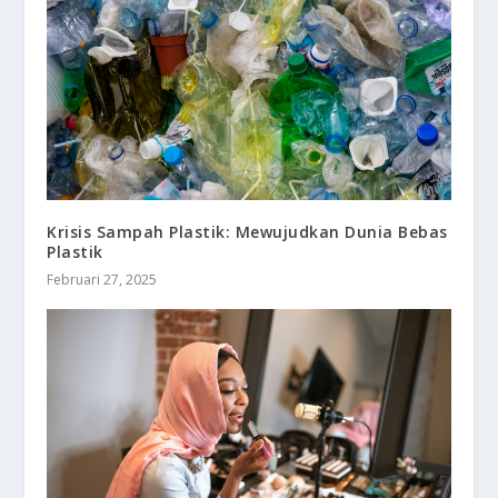
Krisis Sampah Plastik: Mewujudkan Dunia Bebas
Plastik
Februari 27, 2025