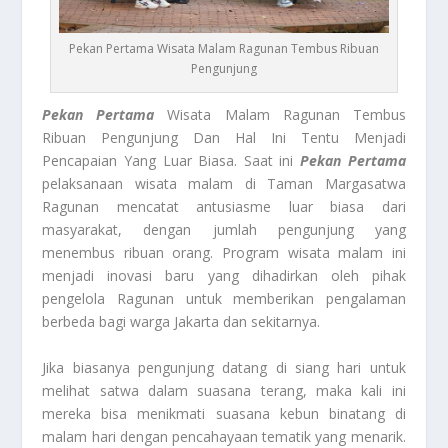
Pekan Pertama Wisata Malam Ragunan Tembus Ribuan
Pengunjung
Pekan Pertama
Wisata Malam Ragunan Tembus
Ribuan Pengunjung Dan Hal Ini Tentu Menjadi
Pencapaian Yang Luar Biasa. Saat ini
Pekan Pertama
pelaksanaan wisata malam di Taman Margasatwa
Ragunan mencatat antusiasme luar biasa dari
masyarakat, dengan jumlah pengunjung yang
menembus ribuan orang. Program wisata malam ini
menjadi inovasi baru yang dihadirkan oleh pihak
pengelola Ragunan untuk memberikan pengalaman
berbeda bagi warga Jakarta dan sekitarnya.
Jika biasanya pengunjung datang di siang hari untuk
melihat satwa dalam suasana terang, maka kali ini
mereka bisa menikmati suasana kebun binatang di
malam hari dengan pencahayaan tematik yang menarik.