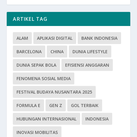
ARTIKEL TAG
ALAM
APLIKASI DIGITAL
BANK INDONESIA
BARCELONA
CHINA
DUNIA LIFESTYLE
DUNIA SEPAK BOLA
EFISIENSI ANGGARAN
FENOMENA SOSIAL MEDIA
FESTIVAL BUDAYA NUSANTARA 2025
FORMULA E
GEN Z
GOL TERBAIK
HUBUNGAN INTERNASIONAL
INDONESIA
INOVASI MOBILITAS