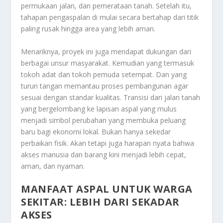
permukaan jalan, dan pemerataan tanah. Setelah itu,
tahapan pengaspalan di mulai secara bertahap dari titik
paling rusak hingga area yang lebih aman.
Menariknya, proyek ini juga mendapat dukungan dari
berbagai unsur masyarakat. Kemudian yang termasuk
tokoh adat dan tokoh pemuda setempat. Dan yang
turun tangan memantau proses pembangunan agar
sesuai dengan standar kualitas. Transisi dari jalan tanah
yang bergelombang ke lapisan aspal yang mulus
menjadi simbol perubahan yang membuka peluang
baru bagi ekonomi lokal. Bukan hanya sekedar
perbaikan fisik. Akan tetapi juga harapan nyata bahwa
akses manusia dan barang kini menjadi lebih cepat,
aman, dan nyaman.
MANFAAT ASPAL UNTUK WARGA
SEKITAR: LEBIH DARI SEKADAR
AKSES