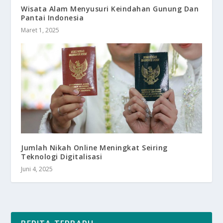
Wisata Alam Menyusuri Keindahan Gunung Dan
Pantai Indonesia
Maret 1, 2025
Jumlah Nikah Online Meningkat Seiring
Teknologi Digitalisasi
Juni 4, 2025