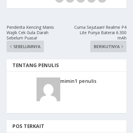
Penderita Kencing Manis
Cuma Sejutaan! Realme P4
Wajib Cek Gula Darah
Lite Punya Baterai 6.300
Sebelum Puasa!
mAh
SEBELUMNYA
BERIKUTNYA
TENTANG PENULIS
mimin1 penulis
POS TERKAIT