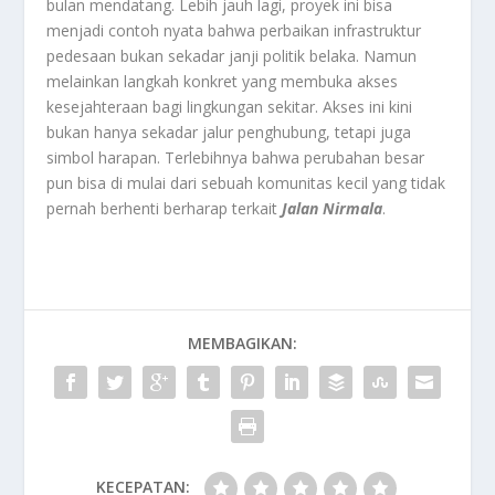
bulan mendatang. Lebih jauh lagi, proyek ini bisa
menjadi contoh nyata bahwa perbaikan infrastruktur
pedesaan bukan sekadar janji politik belaka. Namun
melainkan langkah konkret yang membuka akses
kesejahteraan bagi lingkungan sekitar. Akses ini kini
bukan hanya sekadar jalur penghubung, tetapi juga
simbol harapan. Terlebihnya bahwa perubahan besar
pun bisa di mulai dari sebuah komunitas kecil yang tidak
pernah berhenti berharap terkait
Jalan Nirmala
.
MEMBAGIKAN:
KECEPATAN: