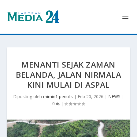
MENANTI SEJAK ZAMAN
BELANDA, JALAN NIRMALA
KINI MULAI DI ASPAL
Diposting oleh
mimin1 penulis
|
Feb 20, 2026
|
NEWS
|
0
|