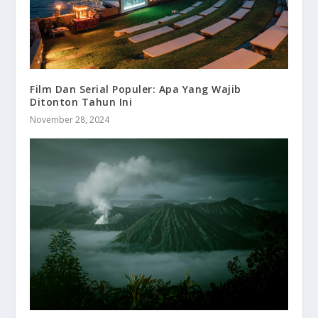
Film Dan Serial Populer: Apa Yang Wajib
Ditonton Tahun Ini
November 28, 2024