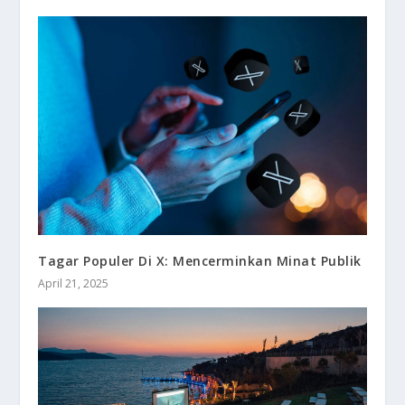
Tagar Populer Di X: Mencerminkan Minat Publik
April 21, 2025