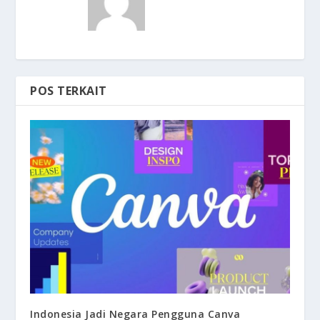
POS TERKAIT
Indonesia Jadi Negara Pengguna Canva