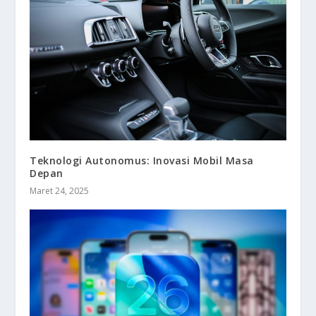
Teknologi Autonomus: Inovasi Mobil Masa
Depan
Maret 24, 2025