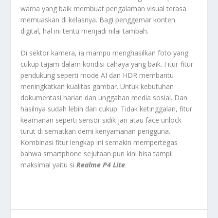
warna yang baik membuat pengalaman visual terasa
memuaskan di kelasnya. Bagi penggemar konten
digital, hal ini tentu menjadi nilai tambah.
Di sektor kamera, ia mampu menghasilkan foto yang
cukup tajam dalam kondisi cahaya yang baik. Fitur-fitur
pendukung seperti mode AI dan HDR membantu
meningkatkan kualitas gambar. Untuk kebutuhan
dokumentasi harian dan unggahan media sosial. Dan
hasilnya sudah lebih dari cukup. Tidak ketinggalan, fitur
keamanan seperti sensor sidik jari atau face unlock
turut di sematkan demi kenyamanan pengguna.
Kombinasi fitur lengkap ini semakin mempertegas
bahwa smartphone sejutaan pun kini bisa tampil
maksimal yaitu si
Realme P4 Lite
.