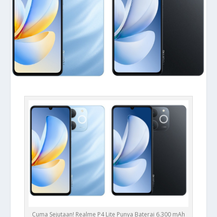
Cuma Sejutaan! Realme P4 Lite Punya Baterai 6.300 mAh