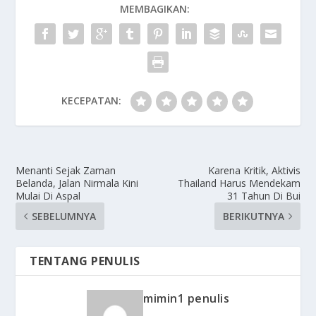
MEMBAGIKAN:
KECEPATAN:
Menanti Sejak Zaman
Karena Kritik, Aktivis
Belanda, Jalan Nirmala Kini
Thailand Harus Mendekam
Mulai Di Aspal
31 Tahun Di Bui
SEBELUMNYA
BERIKUTNYA
TENTANG PENULIS
mimin1 penulis