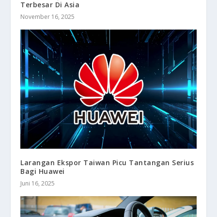
Terbesar Di Asia
November 16, 2025
Larangan Ekspor Taiwan Picu Tantangan Serius
Bagi Huawei
Juni 16, 2025