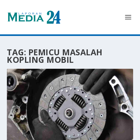
TAG:
PEMICU MASALAH
KOPLING MOBIL