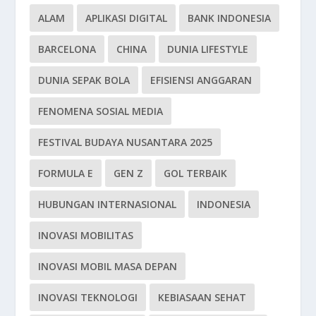
ALAM
APLIKASI DIGITAL
BANK INDONESIA
BARCELONA
CHINA
DUNIA LIFESTYLE
DUNIA SEPAK BOLA
EFISIENSI ANGGARAN
FENOMENA SOSIAL MEDIA
FESTIVAL BUDAYA NUSANTARA 2025
FORMULA E
GEN Z
GOL TERBAIK
HUBUNGAN INTERNASIONAL
INDONESIA
INOVASI MOBILITAS
INOVASI MOBIL MASA DEPAN
INOVASI TEKNOLOGI
KEBIASAAN SEHAT