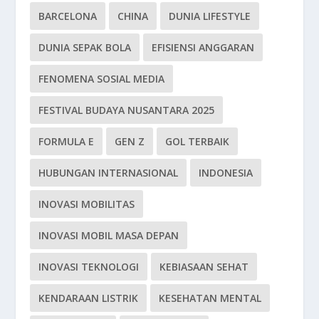
BARCELONA
CHINA
DUNIA LIFESTYLE
DUNIA SEPAK BOLA
EFISIENSI ANGGARAN
FENOMENA SOSIAL MEDIA
FESTIVAL BUDAYA NUSANTARA 2025
FORMULA E
GEN Z
GOL TERBAIK
HUBUNGAN INTERNASIONAL
INDONESIA
INOVASI MOBILITAS
INOVASI MOBIL MASA DEPAN
INOVASI TEKNOLOGI
KEBIASAAN SEHAT
KENDARAAN LISTRIK
KESEHATAN MENTAL