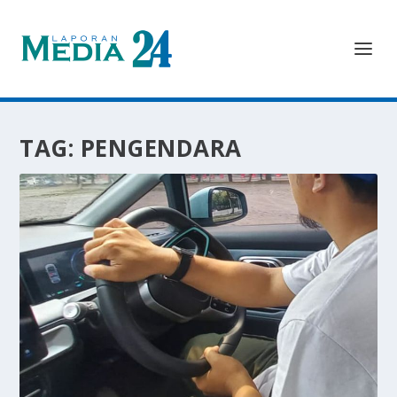
TAG:
PENGENDARA