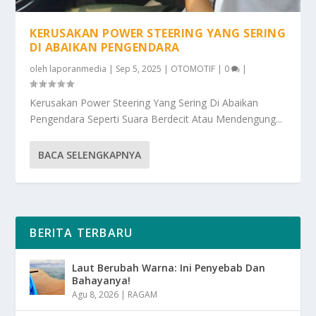
KERUSAKAN POWER STEERING YANG SERING
DI ABAIKAN PENGENDARA
oleh
laporanmedia
|
Sep 5, 2025
|
OTOMOTIF
|
0
|
Kerusakan Power Steering Yang Sering Di Abaikan
Pengendara Seperti Suara Berdecit Atau Mendengung...
BACA SELENGKAPNYA
BERITA TERBARU
Laut Berubah Warna: Ini Penyebab Dan
Bahayanya!
Agu 8, 2026
|
RAGAM