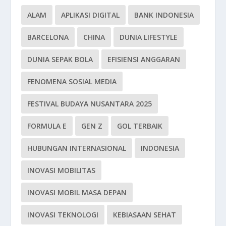
ALAM
APLIKASI DIGITAL
BANK INDONESIA
BARCELONA
CHINA
DUNIA LIFESTYLE
DUNIA SEPAK BOLA
EFISIENSI ANGGARAN
FENOMENA SOSIAL MEDIA
FESTIVAL BUDAYA NUSANTARA 2025
FORMULA E
GEN Z
GOL TERBAIK
HUBUNGAN INTERNASIONAL
INDONESIA
INOVASI MOBILITAS
INOVASI MOBIL MASA DEPAN
INOVASI TEKNOLOGI
KEBIASAAN SEHAT