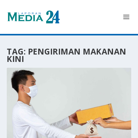
TAG:
PENGIRIMAN MAKANAN
KINI