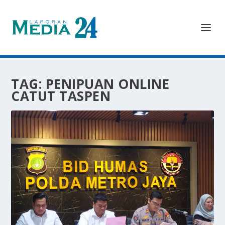
TAG:
PENIPUAN ONLINE
CATUT TASPEN