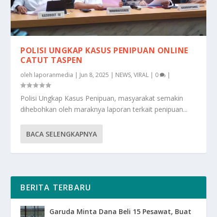
POLISI UNGKAP KASUS PENIPUAN ONLINE
CATUT TASPEN
oleh
laporanmedia
|
Jun 8, 2025
|
NEWS
,
VIRAL
|
0
|
Polisi Ungkap Kasus Penipuan, masyarakat semakin
dihebohkan oleh maraknya laporan terkait penipuan...
BACA SELENGKAPNYA
BERITA TERBARU
Garuda Minta Dana Beli 15 Pesawat, Buat