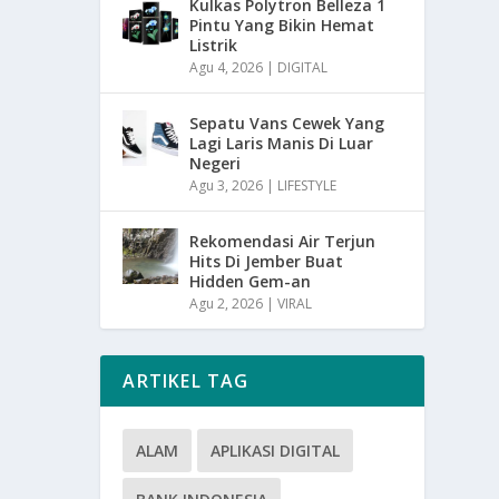
Kulkas Polytron Belleza 1
Pintu Yang Bikin Hemat
Listrik
Agu 4, 2026
|
DIGITAL
Sepatu Vans Cewek Yang
Lagi Laris Manis Di Luar
Negeri
Agu 3, 2026
|
LIFESTYLE
Rekomendasi Air Terjun
Hits Di Jember Buat
Hidden Gem-an
Agu 2, 2026
|
VIRAL
ARTIKEL TAG
ALAM
APLIKASI DIGITAL