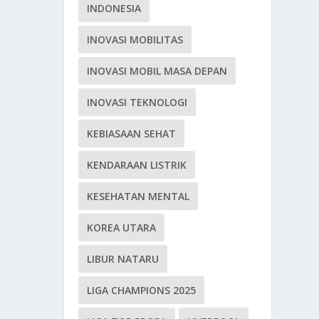
INDONESIA
INOVASI MOBILITAS
INOVASI MOBIL MASA DEPAN
INOVASI TEKNOLOGI
KEBIASAAN SEHAT
KENDARAAN LISTRIK
KESEHATAN MENTAL
KOREA UTARA
LIBUR NATARU
LIGA CHAMPIONS 2025