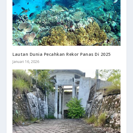
Lautan Dunia Pecahkan Rekor Panas Di 2025
Januari 16, 2026