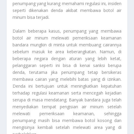
penumpang yang kurang memahami regulasi ini, insiden
seperti dikenakan denda akibat membawa botol air
minum bisa terjadi.
Dalam beberapa kasus, penumpang yang membawa
botol air minum melewati pemeriksaan keamanan
bandara mungkin di minta untuk membuang cairannya
sebelum masuk ke area keberangkatan. Namun, di
beberapa negara dengan aturan yang lebih ketat,
pelanggaran seperti ini bisa di kenai sanksi berupa
denda, terutama jika penumpang tetap bersikeras
membawa cairan yang melebihi batas yang di izinkan.
Denda ini bertujuan untuk meningkatkan kepatuhan
terhadap regulasi keamanan serta mencegah kejadian
serupa di masa mendatang. Banyak bandara juga telah
menyediakan tempat pengisian air minum setelah
melewati pemeriksaan keamanan, sehingga
penumpang masih bisa membawa botol kosong dan
mengisinya kembali setelah melewati area yang di