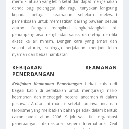
memiliki aturan yang lebih ketat dan dapat mengenakan
denda bagi pelanggar. Jika ragu, tanyakan langsung
kepada petugas keamanan sebelum melewati
pemeriksaan untuk memastikan barang bawaan sesuai
aturan. Dengan mengikuti langkah-langkah ini,
penumpang bisa menghindari sanksi dan tetap memiliki
akses ke air minum. Dengan cara yang aman dan
sesuai aturan, sehingga perjalanan menjadi lebih
nyaman dan bebas hambatan.
KEBIJAKAN KEAMANAN
PENERBANGAN
Kebijakan Keamanan Penerbangan
terkait cairan di
bagasi kabin di berlakukan untuk mengurangi risiko
keamanan dan mencegah potensi ancaman di dalam
pesawat. Aturan ini muncul setelah adanya ancaman
terorisme yang melibatkan bahan peledak dalam bentuk
cairan pada tahun 2006. Sejak saat itu, organisasi
penerbangan internasional seperti International Civil