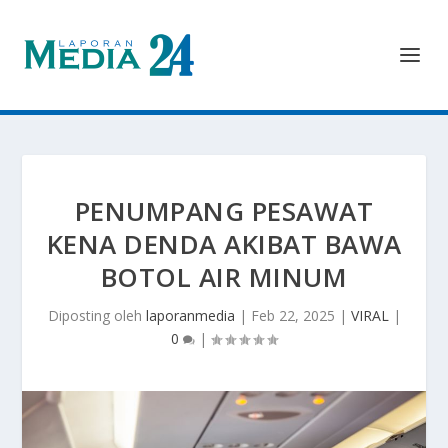
PENUMPANG PESAWAT
KENA DENDA AKIBAT BAWA
BOTOL AIR MINUM
Diposting oleh
laporanmedia
|
Feb 22, 2025
|
VIRAL
|
0
|