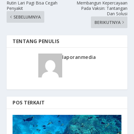
Rutin Lari Pagi Bisa Cegah
Membangun Kepercayaan
Penyakit
Pada Vaksin: Tantangan
Dan Solusi
SEBELUMNYA
BERIKUTNYA
TENTANG PENULIS
laporanmedia
POS TERKAIT