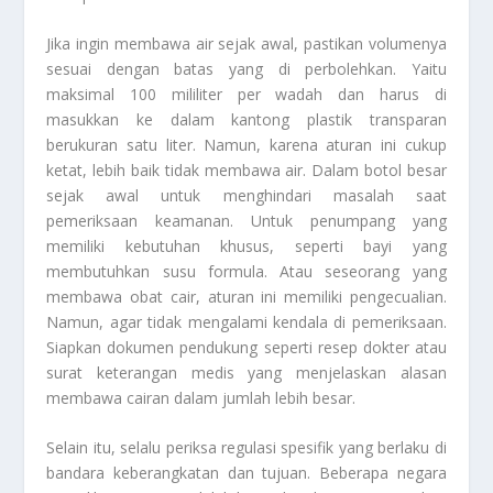
Jika ingin membawa air sejak awal, pastikan volumenya
sesuai dengan batas yang di perbolehkan. Yaitu
maksimal 100 mililiter per wadah dan harus di
masukkan ke dalam kantong plastik transparan
berukuran satu liter. Namun, karena aturan ini cukup
ketat, lebih baik tidak membawa air. Dalam botol besar
sejak awal untuk menghindari masalah saat
pemeriksaan keamanan. Untuk penumpang yang
memiliki kebutuhan khusus, seperti bayi yang
membutuhkan susu formula. Atau seseorang yang
membawa obat cair, aturan ini memiliki pengecualian.
Namun, agar tidak mengalami kendala di pemeriksaan.
Siapkan dokumen pendukung seperti resep dokter atau
surat keterangan medis yang menjelaskan alasan
membawa cairan dalam jumlah lebih besar.
Selain itu, selalu periksa regulasi spesifik yang berlaku di
bandara keberangkatan dan tujuan. Beberapa negara