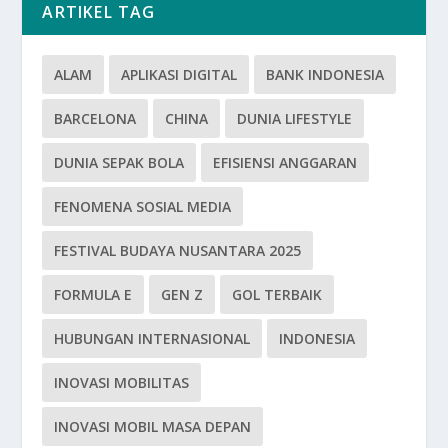
ARTIKEL TAG
ALAM
APLIKASI DIGITAL
BANK INDONESIA
BARCELONA
CHINA
DUNIA LIFESTYLE
DUNIA SEPAK BOLA
EFISIENSI ANGGARAN
FENOMENA SOSIAL MEDIA
FESTIVAL BUDAYA NUSANTARA 2025
FORMULA E
GEN Z
GOL TERBAIK
HUBUNGAN INTERNASIONAL
INDONESIA
INOVASI MOBILITAS
INOVASI MOBIL MASA DEPAN