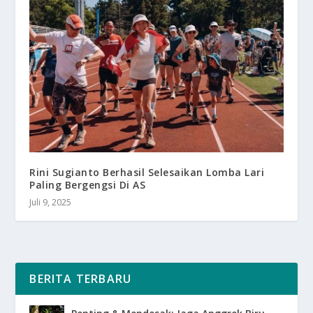
Rini Sugianto Berhasil Selesaikan Lomba Lari
Paling Bergengsi Di AS
Juli 9, 2025
BERITA TERBARU