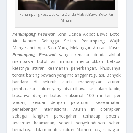
Penumpang Pesawat Kena Denda Akibat Bawa Botol Air
Minum
Penumpang Pesawat
Kena Denda Akibat Bawa Botol
Air Minum Sehingga Setiap Penumpang Wajib
Mengetahui Apa Saja Yang Melanggar Aturan. Kasus
Penumpang Pesawat
yang dikenakan denda akibat
membawa botol air minum menunjukkan betapa
ketatnya aturan keamanan penerbangan, khususnya
terkait barang bawaan yang melanggar regulasi. Banyak
bandara di seluruh dunia menerapkan aturan
pembatasan cairan yang bisa dibawa ke dalam kabin,
biasanya dengan batas maksimal 100 mililiter per
wadah, sesuai dengan peraturan keselamatan
penerbangan internasional. Aturan ini diterapkan
sebagai langkah pencegahan terhadap potensi
ancaman keamanan, seperti penyelundupan bahan
berbahaya dalam bentuk cairan. Namun, bagi sebagian