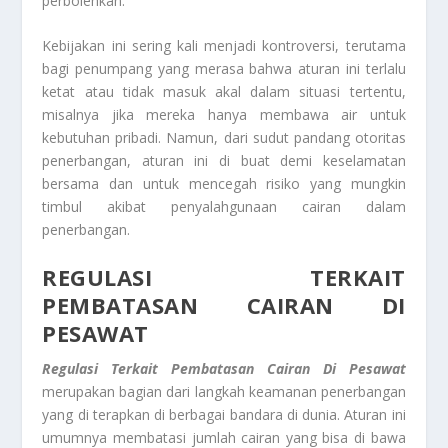
perbolehkan.
Kebijakan ini sering kali menjadi kontroversi, terutama
bagi penumpang yang merasa bahwa aturan ini terlalu
ketat atau tidak masuk akal dalam situasi tertentu,
misalnya jika mereka hanya membawa air untuk
kebutuhan pribadi. Namun, dari sudut pandang otoritas
penerbangan, aturan ini di buat demi keselamatan
bersama dan untuk mencegah risiko yang mungkin
timbul akibat penyalahgunaan cairan dalam
penerbangan.
REGULASI TERKAIT
PEMBATASAN CAIRAN DI
PESAWAT
Regulasi Terkait Pembatasan Cairan Di Pesawat
merupakan bagian dari langkah keamanan penerbangan
yang di terapkan di berbagai bandara di dunia. Aturan ini
umumnya membatasi jumlah cairan yang bisa di bawa