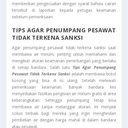
memberikan pengecualian dengan syarat bahwa cairan
tersebut di laporkan kepada petugas keamanan
sebelum pemeriksaan.
TIPS AGAR PENUMPANG PESAWAT
TIDAK TERKENA SANKSI
Agar penumpang pesawat tidak terkena sanksi saat
membawa air minum, penting untuk memahami dan
mengikuti aturan keamanan penerbangan yang berlaku
di setiap bandara. Salah satu
Tips Agar Penumpang
Pesawat Tidak Terkena Sanksi
adalah membawa botol
kosong yang bisa di isi ulang. Setelah melewati
pemeriksaan keamanan. Banyak bandara kini
menyediakan fasilitas pengisian air minum gratis di area
keberangkatan. Sehingga penumpang tetap bisa
membawa air tanpa melanggar aturan. Ini menjadi
solusi terbaik bagi mereka yang ingin menghindari
pembelian air dengan harga mahal di dalam bandara
atau pesawat.