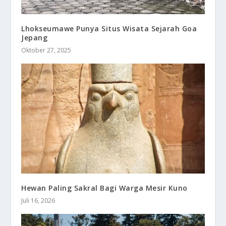
Lhokseumawe Punya Situs Wisata Sejarah Goa
Jepang
Oktober 27, 2025
Hewan Paling Sakral Bagi Warga Mesir Kuno
Juli 16, 2026