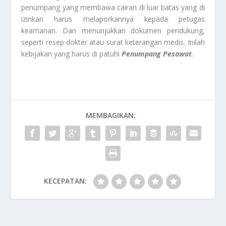
penumpang yang membawa cairan di luar batas yang di
izinkan harus melaporkannya kepada petugas
keamanan. Dan menunjukkan dokumen pendukung,
seperti resep dokter atau surat keterangan medis. Inilah
kebijakan yang harus di patuhi
Penumpang Pesawat
.
MEMBAGIKAN:
KECEPATAN: