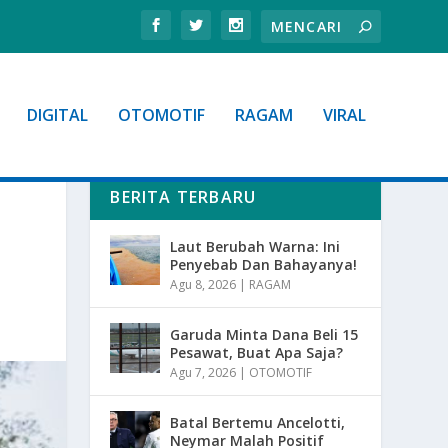
DIGITAL
OTOMOTIF
RAGAM
VIRAL
BERITA TERBARU
Laut Berubah Warna: Ini
Penyebab Dan Bahayanya!
Agu 8, 2026
|
RAGAM
Garuda Minta Dana Beli 15
Pesawat, Buat Apa Saja?
Agu 7, 2026
|
OTOMOTIF
Batal Bertemu Ancelotti,
Neymar Malah Positif