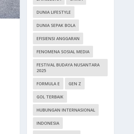
DUNIA LIFESTYLE
DUNIA SEPAK BOLA
EFISIENSI ANGGARAN
FENOMENA SOSIAL MEDIA
FESTIVAL BUDAYA NUSANTARA
2025
FORMULA E
GEN Z
GOL TERBAIK
HUBUNGAN INTERNASIONAL
INDONESIA