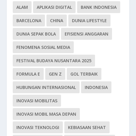
ALAM
APLIKASI DIGITAL
BANK INDONESIA
BARCELONA
CHINA
DUNIA LIFESTYLE
DUNIA SEPAK BOLA
EFISIENSI ANGGARAN
FENOMENA SOSIAL MEDIA
FESTIVAL BUDAYA NUSANTARA 2025
FORMULA E
GEN Z
GOL TERBAIK
HUBUNGAN INTERNASIONAL
INDONESIA
INOVASI MOBILITAS
INOVASI MOBIL MASA DEPAN
INOVASI TEKNOLOGI
KEBIASAAN SEHAT