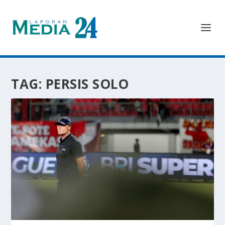
TAG:
PERSIS SOLO