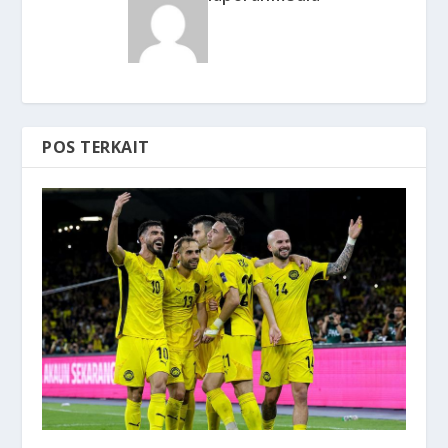
POS TERKAIT