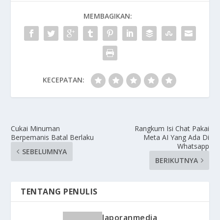
MEMBAGIKAN:
KECEPATAN:
Cukai Minuman
Rangkum Isi Chat Pakai
Berpemanis Batal Berlaku
Meta AI Yang Ada Di
Whatsapp
SEBELUMNYA
BERIKUTNYA
TENTANG PENULIS
laporanmedia