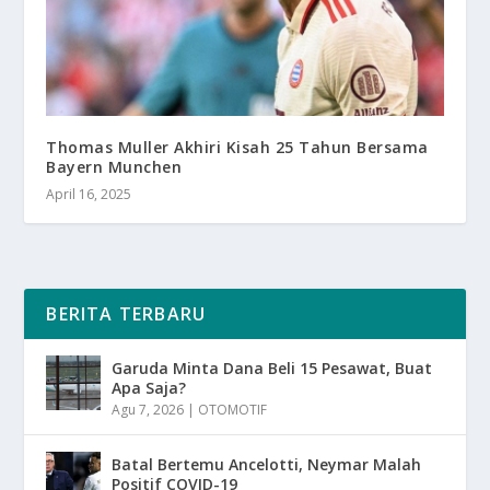
Thomas Muller Akhiri Kisah 25 Tahun Bersama
Bayern Munchen
April 16, 2025
BERITA TERBARU
Garuda Minta Dana Beli 15 Pesawat, Buat
Apa Saja?
Agu 7, 2026
|
OTOMOTIF
Batal Bertemu Ancelotti, Neymar Malah
Positif COVID-19