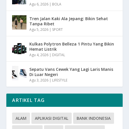
Agu 6, 2026
|
BOLA
Tren Jalan Kaki Ala Jepang: Bikin Sehat
Tanpa Ribet
Agu 5, 2026
|
SPORT
Kulkas Polytron Belleza 1 Pintu Yang Bikin
Hemat Listrik
Agu 4, 2026
|
DIGITAL
Sepatu Vans Cewek Yang Lagi Laris Manis
Di Luar Negeri
Agu 3, 2026
|
LIFESTYLE
ARTIKEL TAG
ALAM
APLIKASI DIGITAL
BANK INDONESIA