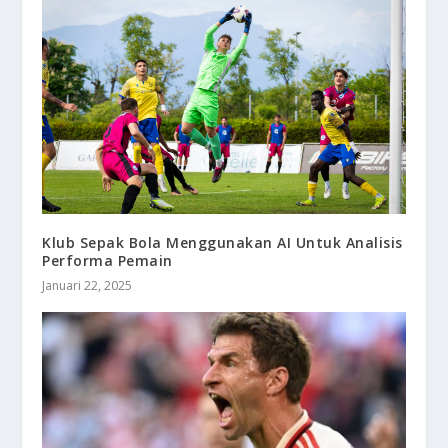
Klub Sepak Bola Menggunakan AI Untuk Analisis
Performa Pemain
Januari 22, 2025