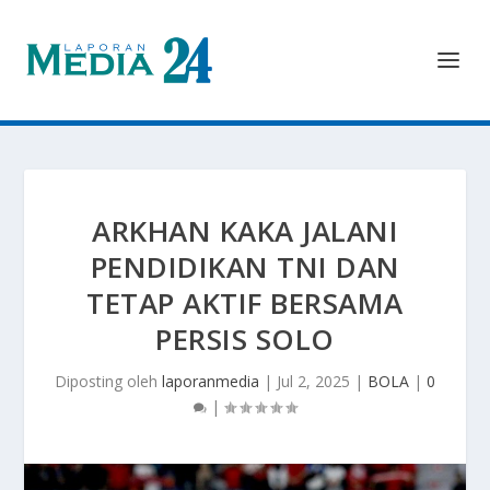
ARKHAN KAKA JALANI
PENDIDIKAN TNI DAN
TETAP AKTIF BERSAMA
PERSIS SOLO
Diposting oleh
laporanmedia
|
Jul 2, 2025
|
BOLA
|
0
|