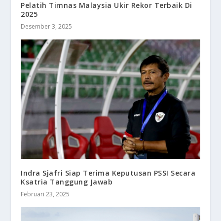
Pelatih Timnas Malaysia Ukir Rekor Terbaik Di
2025
Desember 3, 2025
Indra Sjafri Siap Terima Keputusan PSSI Secara
Ksatria Tanggung Jawab
Februari 23, 2025