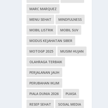
MARC MARQUEZ
MENU SEHAT
MINDFULNESS
MOBIL LISTRIK
MOBIL SUV
MODUS KEJAHATAN SIBER
MOTOGP 2025
MUSIM HUJAN
OLAHRAGA TERBAIK
PERJALANAN JAUH
PERUBAHAN IKLIM
PIALA DUNIA 2026
PUASA
RESEP SEHAT
SOSIAL MEDIA