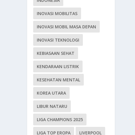
INDONESIA
INOVASI MOBILITAS
INOVASI MOBIL MASA DEPAN
INOVASI TEKNOLOGI
KEBIASAAN SEHAT
KENDARAAN LISTRIK
KESEHATAN MENTAL
KOREA UTARA
LIBUR NATARU
LIGA CHAMPIONS 2025
LIGA TOP EROPA
LIVERPOOL