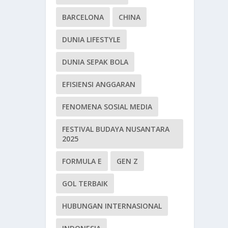
BARCELONA
CHINA
DUNIA LIFESTYLE
DUNIA SEPAK BOLA
EFISIENSI ANGGARAN
FENOMENA SOSIAL MEDIA
FESTIVAL BUDAYA NUSANTARA
2025
FORMULA E
GEN Z
GOL TERBAIK
HUBUNGAN INTERNASIONAL