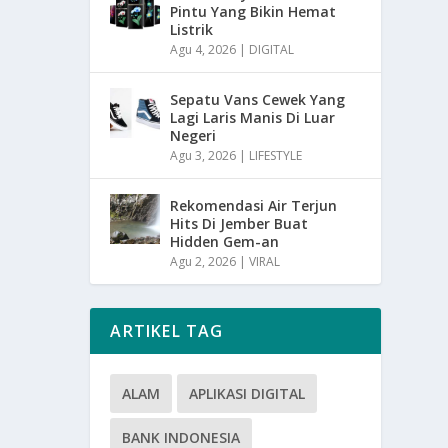
Pintu Yang Bikin Hemat
Listrik
Agu 4, 2026
|
DIGITAL
Sepatu Vans Cewek Yang
Lagi Laris Manis Di Luar
Negeri
Agu 3, 2026
|
LIFESTYLE
Rekomendasi Air Terjun
Hits Di Jember Buat
Hidden Gem-an
Agu 2, 2026
|
VIRAL
ARTIKEL TAG
ALAM
APLIKASI DIGITAL
BANK INDONESIA