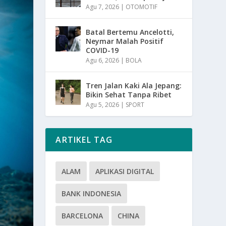
Agu 7, 2026
|
OTOMOTIF
Batal Bertemu Ancelotti,
Neymar Malah Positif
COVID-19
Agu 6, 2026
|
BOLA
Tren Jalan Kaki Ala Jepang:
Bikin Sehat Tanpa Ribet
Agu 5, 2026
|
SPORT
ARTIKEL TAG
ALAM
APLIKASI DIGITAL
BANK INDONESIA
BARCELONA
CHINA