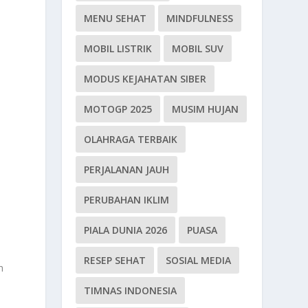
MENU SEHAT
MINDFULNESS
MOBIL LISTRIK
MOBIL SUV
MODUS KEJAHATAN SIBER
MOTOGP 2025
MUSIM HUJAN
OLAHRAGA TERBAIK
a
PERJALANAN JAUH
PERUBAHAN IKLIM
PIALA DUNIA 2026
PUASA
RESEP SEHAT
SOSIAL MEDIA
h
TIMNAS INDONESIA