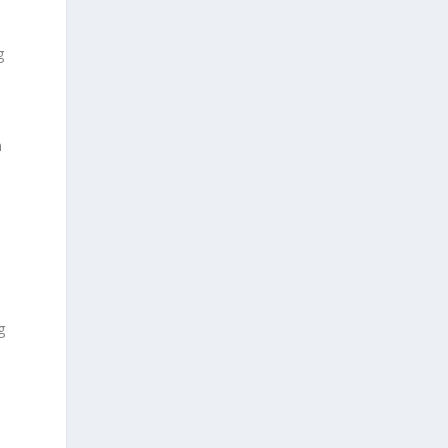
g
m
i
g