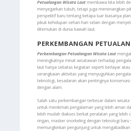
Petualangan Wisata Laut
membawa kita lebih de
menyegarkan tubuh, tetapi juga menenangkan pi
perspektif baru tentang betapa luar biasanya planet
pikuk kehidupan sehari-hari selain dengan meny
ditemukan di dunia bawah laut.
PERKEMBANGAN PETUALAN
Perkembangan Petualangan Wisata Laut
mengala
meningkatnya minat wisatawan terhadap pengala
laut hanya sebatas kegiatan seperti berlayar at
serangkaian aktivitas yang menyuguhkan pengalam
teknologi, kesadaran akan pentingnya konservasi 
dengan alam.
Salah satu perkembangan terbesar dalam wisata 
untuk menikmati pengalaman yang lebih aman dan 
lebih mudah diakses berkat peralatan yang lebih
ringan, masker snorkeling dengan teknologi bar
memungkinkan pengunjung untuk mengabadikan m