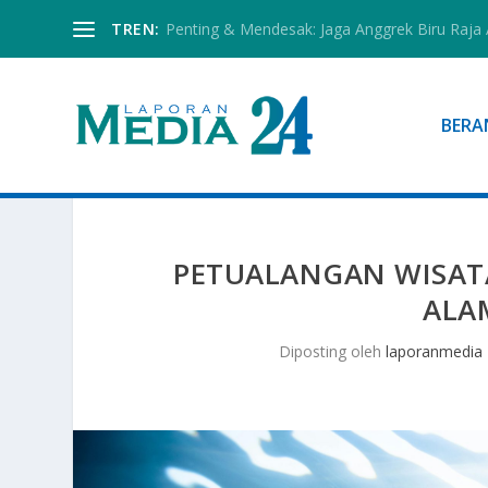
TREN:
Penting & Mendesak: Jaga Anggrek Biru Raja
BERA
PETUALANGAN WISAT
ALA
Diposting oleh
laporanmedia