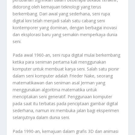
didorong oleh kemajuan teknologi yang terus
berkembang. Dari awal yang sederhana, seni rupa
digital kini telah menjadi salah satu cabang seni
kontemporer yang dominan, dengan berbagai inovasi
dan eksplorasi baru yang semakin memperkaya dunia
seni.
Pada awal 1960-an, seni rupa digital mulai berkembang
ketika para seniman pertama kali menggunakan
komputer untuk membuat karya seni. Salah satu pionir
dalam seni komputer adalah Frieder Nake, seorang
matematikawan dan seniman asal Jerman yang
menggunakan algoritma matematika untuk
menciptakan seni generatif. Penggunaan komputer
pada saat itu terbatas pada penciptaan gambar digital
sederhana, namun ini membuka jalan bagi eksperimen
selanjutnya dalam dunia seni.
Pada 1990-an, kemajuan dalam grafis 3D dan animasi