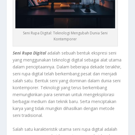
Seni Rupa Digital: Teknologi Mengubah Dunia Seni
Kontemporer
Seni Rupa Digital
adalah sebuah bentuk ekspresi seni
yang menggunakan teknologi digital sebagai alat utama
dalam penciptaannya. Dalam beberapa dekade terakhir,
seni rupa digital telah berkembang pesat dan menjadi
salah satu. Bentuk seni yang dominan dalam dunia seni
kontemporer. Teknologi yang terus berkembang
memungkinkan para seniman untuk mengeksplorasi
berbagai medium dan teknik baru. Serta menciptakan
karya yang tidak mungkin dihasilkan dengan metode
seni tradisional.
Salah satu karakteristik utama seni rupa digital adalah