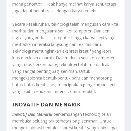
mana penonton. Tidak hanya melihat karya seni, tetapi
juga dapat berinteraksi dengan karya tersebut.
Secara keseluruhan, teknologi telah mengubah cara kita
melihat dan mengalami seni kontemporer. Dari seni
digital yang berbasis komputer hingga karya seni yang
melibatkan interaksi langsung dan realitas baru.
Teknologi memungkinkan ekspresi kreatif yang lebih
luas dan lebih dinamis. Dalam dunia seni kontemporer
yang terus berkembang, teknologi telah menjadi alat
yang sangat penting bagi seniman. Untuk
mengeksplorasi bentuk-bentuk baru dan mendorong
batas-batas kreativitas, menciptakan pengalaman seni
yang lebih mendalam, imersif, dan interaktif.
INOVATIF DAN MENARIK
Inovatif Dan Menarik
perkembangan teknologi telah
membuka peluang tak terbatas bagi seniman. Untuk
mengeksplorasi bentuk ekspresi kreatif yang lebih segar