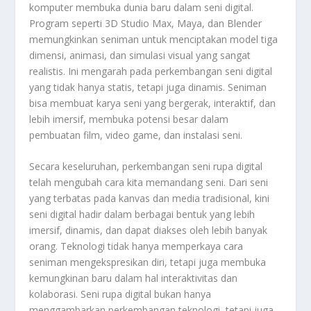
komputer membuka dunia baru dalam seni digital.
Program seperti 3D Studio Max, Maya, dan Blender
memungkinkan seniman untuk menciptakan model tiga
dimensi, animasi, dan simulasi visual yang sangat
realistis. Ini mengarah pada perkembangan seni digital
yang tidak hanya statis, tetapi juga dinamis. Seniman
bisa membuat karya seni yang bergerak, interaktif, dan
lebih imersif, membuka potensi besar dalam
pembuatan film, video game, dan instalasi seni.
Secara keseluruhan, perkembangan seni rupa digital
telah mengubah cara kita memandang seni. Dari seni
yang terbatas pada kanvas dan media tradisional, kini
seni digital hadir dalam berbagai bentuk yang lebih
imersif, dinamis, dan dapat diakses oleh lebih banyak
orang. Teknologi tidak hanya memperkaya cara
seniman mengekspresikan diri, tetapi juga membuka
kemungkinan baru dalam hal interaktivitas dan
kolaborasi. Seni rupa digital bukan hanya
menggambarkan perkembangan teknologi, tetapi juga