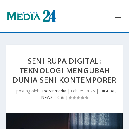
SENI RUPA DIGITAL:
TEKNOLOGI MENGUBAH
DUNIA SENI KONTEMPORER
Diposting oleh
laporanmedia
|
Feb 25, 2025
|
DIGITAL
,
NEWS
|
0
|