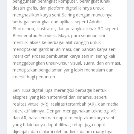
penggunaan perangkat komputer, perangkat lunak
desain grafis, dan platform digital lainnya untuk
menghasilkan karya seni. Seiring dengan munculnya
berbagai perangkat dan aplikasi seperti Adobe
Photoshop, Illustrator, dan perangkat lunak 3D seperti
Blender atau Autodesk Maya, para seniman kini
memiliki akses ke berbagai alat canggih untuk
menciptakan gambar, animasi, dan bahkan karya seni
interaktif. Proses pembuatan karya seni ini sering kali
menggabungkan unsur-unsur visual, suara, dan animasi,
menciptakan pengalaman yang lebih mendalam dan
imersif bagi penonton.
Seni rupa digital juga merangkul berbagai bentuk
ekspresi yang lebih interaktif dan dinamis, seperti
realitas virtual (VR), realitas tertambah (AR), dan media
interaktif lainnya. Dengan menggunakan teknologi VR
dan AR, para seniman dapat menciptakan karya seni
yang tidak hanya dapat dilihat, tetapi juga dapat
dijelajahi dan dialami oleh audiens dalam ruang tiga