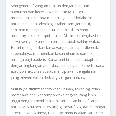
Seni generatif yang diciptakan dengan bantuan
algoritma dan kecerdasan buatan (AI). Juga
menunjukkan betapa menariknya hasil kolaborasi
antara seni dan teknologi. Dalam seni generatif,
seniman menciptakan aturan dan sistem yang
memungkinkan komputer atau AI. Untuk menghasilkan
karya seni yang unik dan terus berubah seiring waktu.
Hal ini menghasilkan karya yang tidak dapat diprediksi
sepenuhnya, memberikan kesan dinamis dan tak
terduga bagi audiens. Karya seni ini bisa beradaptasi
dengan lingkungan atau data dunia nyata. Seperti cuaca
atau pola aktivitas sosial, menciptakan pengalaman
yang relevan dan terhubung dengan realitas.
Seni Rupa Digital
secara keseluruhan, teknologi telah
membawa seni kontemporer ke tingkat. Yang lebih
tinggi dengan memberikan kesempatan kreatif tanpa
batas. Melalui seni interaktif, generatif, VR, dan berbagai
inovasi digital lainnya, teknologi menciptakan cara-cara