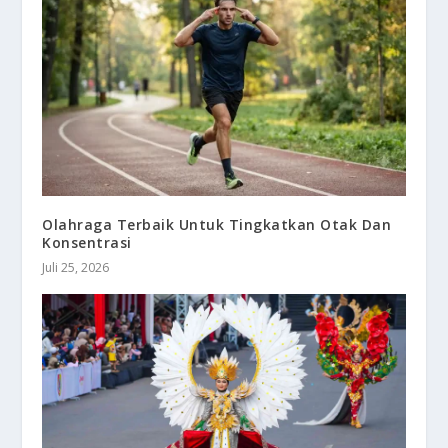
Olahraga Terbaik Untuk Tingkatkan Otak Dan
Konsentrasi
Juli 25, 2026