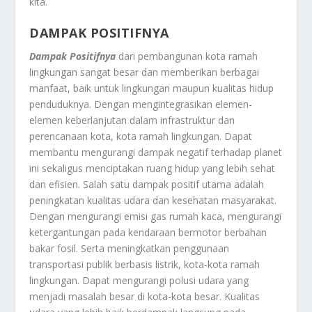
kita.
DAMPAK POSITIFNYA
Dampak Positifnya
dari pembangunan kota ramah
lingkungan sangat besar dan memberikan berbagai
manfaat, baik untuk lingkungan maupun kualitas hidup
penduduknya. Dengan mengintegrasikan elemen-
elemen keberlanjutan dalam infrastruktur dan
perencanaan kota, kota ramah lingkungan. Dapat
membantu mengurangi dampak negatif terhadap planet
ini sekaligus menciptakan ruang hidup yang lebih sehat
dan efisien. Salah satu dampak positif utama adalah
peningkatan kualitas udara dan kesehatan masyarakat.
Dengan mengurangi emisi gas rumah kaca, mengurangi
ketergantungan pada kendaraan bermotor berbahan
bakar fosil. Serta meningkatkan penggunaan
transportasi publik berbasis listrik, kota-kota ramah
lingkungan. Dapat mengurangi polusi udara yang
menjadi masalah besar di kota-kota besar. Kualitas