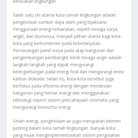
kerusakan lingkungan.
Salah satu ciri utama kota ramah lingkungan adalah
pengelolaan sumber daya alam yang bijaksana.
Penggunaan energi terbarukan, seperti tenaga surya,
angin, dan biomassa, menjadi pilihan utama bagi kota-
kota yang berkomitmen pada keberlanjutan.
Pemasangan panel surya pada atap bangunan dan
pengembangan pembangkit listrik tenaga angin adalah
langkah-langkah yang dapat mengurangi
ketergantungan pada energi fosil dan mengurangi emisi
karbon dioksida. Selain itu, kota-kota tersebut juga
berfokus pada efisiensi energi dengan mendesain
bangunan yang hemat energi dan menggunakan
teknologi seperti sistem pencahayaan otomatis yang
mengurangi konsumsi energi.
Selain energi, pengelolaan air juga merupakan elemen
penting dalam kota ramah lingkungan. Banyak kota
yang mulai mengimplementasikan sistem pengolahan