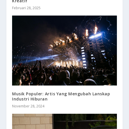
Kreatif
Februari 28, 2025
Musik Populer: Artis Yang Mengubah Lanskap
Industri Hiburan
November 28, 2024