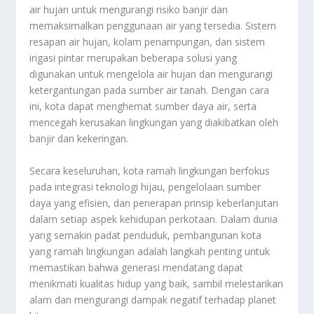
air hujan untuk mengurangi risiko banjir dan
memaksimalkan penggunaan air yang tersedia. Sistem
resapan air hujan, kolam penampungan, dan sistem
irigasi pintar merupakan beberapa solusi yang
digunakan untuk mengelola air hujan dan mengurangi
ketergantungan pada sumber air tanah. Dengan cara
ini, kota dapat menghemat sumber daya air, serta
mencegah kerusakan lingkungan yang diakibatkan oleh
banjir dan kekeringan.
Secara keseluruhan, kota ramah lingkungan berfokus
pada integrasi teknologi hijau, pengelolaan sumber
daya yang efisien, dan penerapan prinsip keberlanjutan
dalam setiap aspek kehidupan perkotaan. Dalam dunia
yang semakin padat penduduk, pembangunan kota
yang ramah lingkungan adalah langkah penting untuk
memastikan bahwa generasi mendatang dapat
menikmati kualitas hidup yang baik, sambil melestarikan
alam dan mengurangi dampak negatif terhadap planet