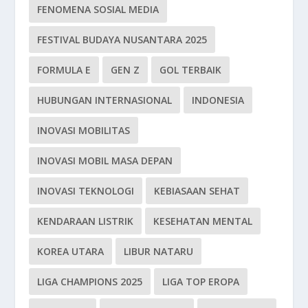
FENOMENA SOSIAL MEDIA
FESTIVAL BUDAYA NUSANTARA 2025
FORMULA E
GEN Z
GOL TERBAIK
HUBUNGAN INTERNASIONAL
INDONESIA
INOVASI MOBILITAS
INOVASI MOBIL MASA DEPAN
INOVASI TEKNOLOGI
KEBIASAAN SEHAT
KENDARAAN LISTRIK
KESEHATAN MENTAL
KOREA UTARA
LIBUR NATARU
LIGA CHAMPIONS 2025
LIGA TOP EROPA