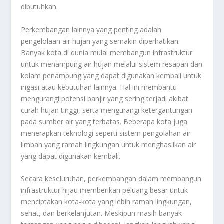
dibutuhkan.
Perkembangan lainnya yang penting adalah
pengelolaan air hujan yang semakin diperhatikan.
Banyak kota di dunia mulai membangun infrastruktur
untuk menampung air hujan melalui sistem resapan dan
kolam penampung yang dapat digunakan kembali untuk
irigasi atau kebutuhan lainnya. Hal ini membantu
mengurangi potensi banjir yang sering terjadi akibat
curah hujan tinggi, serta mengurangi ketergantungan
pada sumber air yang terbatas. Beberapa kota juga
menerapkan teknologi seperti sistem pengolahan air
limbah yang ramah lingkungan untuk menghasilkan air
yang dapat digunakan kembali.
Secara keseluruhan, perkembangan dalam membangun
infrastruktur hijau memberikan peluang besar untuk
menciptakan kota-kota yang lebih ramah lingkungan,
sehat, dan berkelanjutan. Meskipun masih banyak