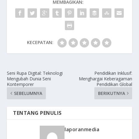
MEMBAGIKAN:
KECEPATAN:
Seni Rupa Digital: Teknologi
Pendidikan Inklusif:
Mengubah Dunia Seni
Menghargai Keberagaman
Kontemporer
Pendidikan Global
SEBELUMNYA
BERIKUTNYA
TENTANG PENULIS
laporanmedia