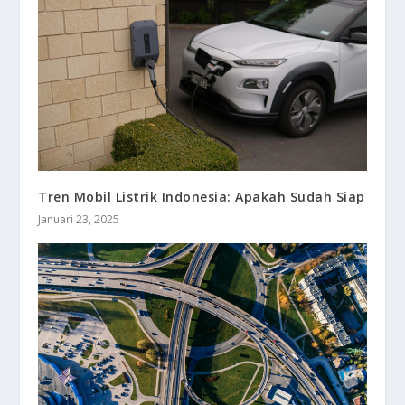
Tren Mobil Listrik Indonesia: Apakah Sudah Siap
Januari 23, 2025