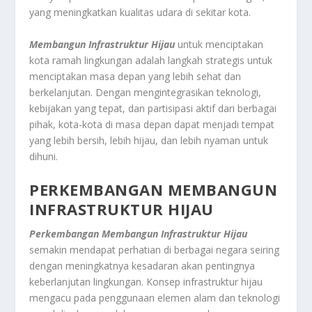
yang meningkatkan kualitas udara di sekitar kota.
Membangun Infrastruktur Hijau
untuk menciptakan
kota ramah lingkungan adalah langkah strategis untuk
menciptakan masa depan yang lebih sehat dan
berkelanjutan. Dengan mengintegrasikan teknologi,
kebijakan yang tepat, dan partisipasi aktif dari berbagai
pihak, kota-kota di masa depan dapat menjadi tempat
yang lebih bersih, lebih hijau, dan lebih nyaman untuk
dihuni.
PERKEMBANGAN MEMBANGUN
INFRASTRUKTUR HIJAU
Perkembangan Membangun Infrastruktur Hijau
semakin mendapat perhatian di berbagai negara seiring
dengan meningkatnya kesadaran akan pentingnya
keberlanjutan lingkungan. Konsep infrastruktur hijau
mengacu pada penggunaan elemen alam dan teknologi