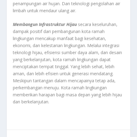
penampungan air hujan. Dan teknologi pengolahan air
limbah untuk mendaur ulang air.
Membangun Infrastruktur Hijau
secara keseluruhan,
dampak positif dari pembangunan kota ramah
lingkungan mencakup manfaat bagi kesehatan,
ekonomi, dan kelestarian lingkungan. Melalui integrasi
teknologi hijau, efisiensi sumber daya alam, dan desain
yang berkelanjutan, kota ramah lingkungan dapat
menciptakan tempat tinggal. Yang lebih sehat, lebih
aman, dan lebih efisien untuk generasi mendatang.
Meskipun tantangan dalam mencapainya tetap ada,
perkembangan menuju. Kota ramah lingkungan
memberikan harapan bagi masa depan yang lebih hijau
dan berkelanjutan.