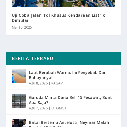
Uji Coba Jalan Tol Khusus Kendaraan Listrik
Dimulai
Mei 10, 2025
BERITA TERBARU
Laut Berubah Warna: Ini Penyebab Dan
Bahayanya!
Agu 8, 2026
|
RAGAM
Garuda Minta Dana Beli 15 Pesawat, Buat
Apa Saja?
Agu 7, 2026
|
OTOMOTIF
Batal Bertemu Ancelotti, Neymar Malah