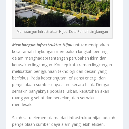
Membangun Infrastruktur Hijau: Kota Ramah Lingkungan
Membangun Infrastruktur Hijau
untuk menciptakan
kota ramah lingkungan merupakan langkah penting
dalam menghadapi tantangan perubahan iklim dan
kerusakan lingkungan. Konsep kota ramah lingkungan
melibatkan penggunaan teknologi dan desain yang
berfokus. Pada keberlanjutan, efisiensi energi, dan
pengelolaan sumber daya alam secara bijak. Dengan
semakin banyaknya populasi urban, kebutuhan akan
ruang yang sehat dan berkelanjutan semakin
mendesak.
Salah satu elemen utama dari infrastruktur hijau adalah
pengelolaan sumber daya alam yang lebih efisien,