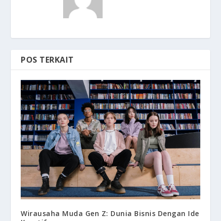
POS TERKAIT
Wirausaha Muda Gen Z: Dunia Bisnis Dengan Ide