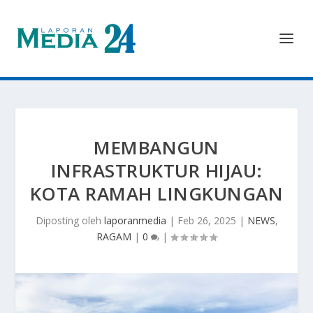
MEMBANGUN
INFRASTRUKTUR HIJAU:
KOTA RAMAH LINGKUNGAN
Diposting oleh
laporanmedia
|
Feb 26, 2025
|
NEWS
,
RAGAM
|
0
|