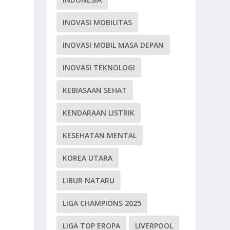
INOVASI MOBILITAS
INOVASI MOBIL MASA DEPAN
INOVASI TEKNOLOGI
KEBIASAAN SEHAT
KENDARAAN LISTRIK
KESEHATAN MENTAL
KOREA UTARA
LIBUR NATARU
LIGA CHAMPIONS 2025
LIGA TOP EROPA
LIVERPOOL