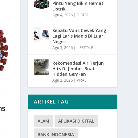
Pintu Yang Bikin Hemat
Listrik
Agu 4, 2026
|
DIGITAL
Sepatu Vans Cewek Yang
Lagi Laris Manis Di Luar
Negeri
Agu 3, 2026
|
LIFESTYLE
Rekomendasi Air Terjun
Hits Di Jember Buat
Hidden Gem-an
Agu 2, 2026
|
VIRAL
ARTIKEL TAG
ALAM
APLIKASI DIGITAL
BANK INDONESIA