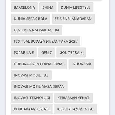
BARCELONA
CHINA
DUNIA LIFESTYLE
DUNIA SEPAK BOLA
EFISIENSI ANGGARAN
FENOMENA SOSIAL MEDIA
FESTIVAL BUDAYA NUSANTARA 2025
FORMULA E
GEN Z
GOL TERBAIK
HUBUNGAN INTERNASIONAL
INDONESIA
INOVASI MOBILITAS
INOVASI MOBIL MASA DEPAN
INOVASI TEKNOLOGI
KEBIASAAN SEHAT
KENDARAAN LISTRIK
KESEHATAN MENTAL