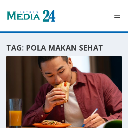
TAG:
POLA MAKAN SEHAT