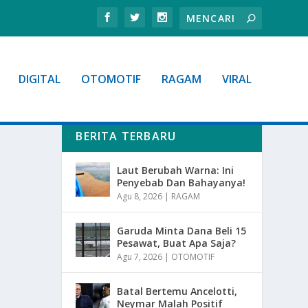
DIGITAL
OTOMOTIF
RAGAM
VIRAL
BERITA TERBARU
Laut Berubah Warna: Ini
Penyebab Dan Bahayanya!
Agu 8, 2026
|
RAGAM
Garuda Minta Dana Beli 15
Pesawat, Buat Apa Saja?
Agu 7, 2026
|
OTOMOTIF
Batal Bertemu Ancelotti,
Neymar Malah Positif