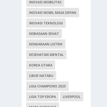
INOVASI MOBILITAS
INOVASI MOBIL MASA DEPAN
INOVASI TEKNOLOGI
KEBIASAAN SEHAT
KENDARAAN LISTRIK
KESEHATAN MENTAL
KOREA UTARA
LIBUR NATARU
LIGA CHAMPIONS 2025
LIGA TOP EROPA
LIVERPOOL