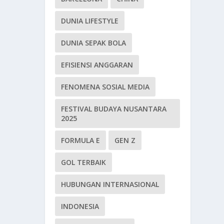
DUNIA LIFESTYLE
DUNIA SEPAK BOLA
EFISIENSI ANGGARAN
FENOMENA SOSIAL MEDIA
FESTIVAL BUDAYA NUSANTARA
2025
FORMULA E
GEN Z
GOL TERBAIK
HUBUNGAN INTERNASIONAL
INDONESIA