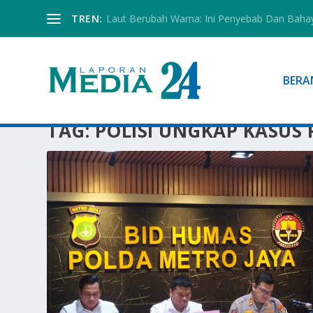
TREN:
Laut Berubah Warna: Ini Penyebab Dan Baha
BERA
TAG:
POLISI UNGKAP KASUS