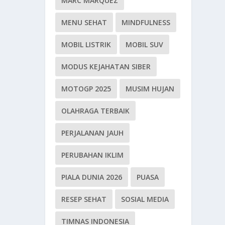
MARC MARQUEZ
MENU SEHAT
MINDFULNESS
MOBIL LISTRIK
MOBIL SUV
MODUS KEJAHATAN SIBER
MOTOGP 2025
MUSIM HUJAN
OLAHRAGA TERBAIK
PERJALANAN JAUH
PERUBAHAN IKLIM
PIALA DUNIA 2026
PUASA
RESEP SEHAT
SOSIAL MEDIA
TIMNAS INDONESIA