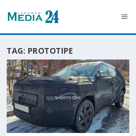
TAG:
PROTOTIPE