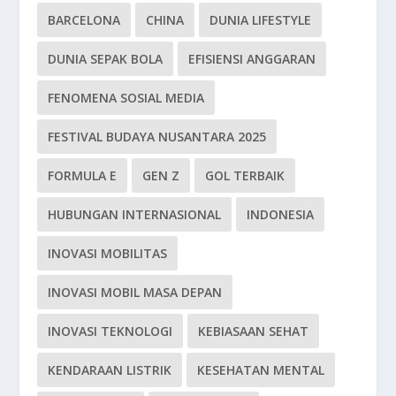
BARCELONA
CHINA
DUNIA LIFESTYLE
DUNIA SEPAK BOLA
EFISIENSI ANGGARAN
FENOMENA SOSIAL MEDIA
FESTIVAL BUDAYA NUSANTARA 2025
FORMULA E
GEN Z
GOL TERBAIK
HUBUNGAN INTERNASIONAL
INDONESIA
INOVASI MOBILITAS
INOVASI MOBIL MASA DEPAN
INOVASI TEKNOLOGI
KEBIASAAN SEHAT
KENDARAAN LISTRIK
KESEHATAN MENTAL