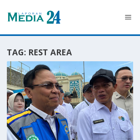
TAG:
REST AREA