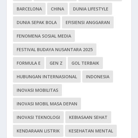
BARCELONA
CHINA
DUNIA LIFESTYLE
DUNIA SEPAK BOLA
EFISIENSI ANGGARAN
FENOMENA SOSIAL MEDIA
FESTIVAL BUDAYA NUSANTARA 2025
FORMULA E
GEN Z
GOL TERBAIK
HUBUNGAN INTERNASIONAL
INDONESIA
INOVASI MOBILITAS
INOVASI MOBIL MASA DEPAN
INOVASI TEKNOLOGI
KEBIASAAN SEHAT
KENDARAAN LISTRIK
KESEHATAN MENTAL