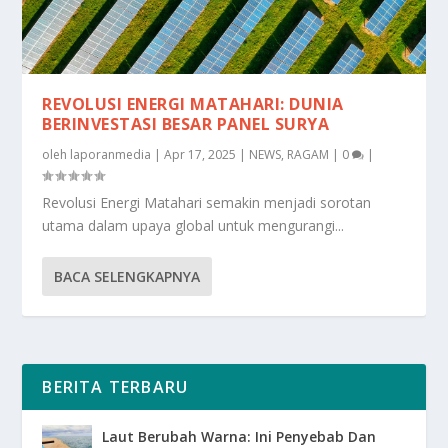
REVOLUSI ENERGI MATAHARI: DUNIA
BERINVESTASI BESAR PANEL SURYA
oleh
laporanmedia
|
Apr 17, 2025
|
NEWS
,
RAGAM
|
0
|
Revolusi Energi Matahari semakin menjadi sorotan
utama dalam upaya global untuk mengurangi...
BACA SELENGKAPNYA
BERITA TERBARU
Laut Berubah Warna: Ini Penyebab Dan