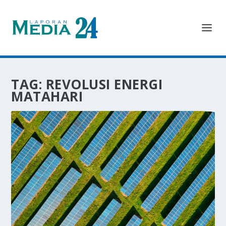
TAG:
REVOLUSI ENERGI
MATAHARI