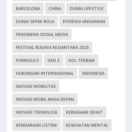
BARCELONA
CHINA
DUNIA LIFESTYLE
DUNIA SEPAK BOLA
EFISIENSI ANGGARAN
FENOMENA SOSIAL MEDIA
FESTIVAL BUDAYA NUSANTARA 2025
FORMULA E
GEN Z
GOL TERBAIK
HUBUNGAN INTERNASIONAL
INDONESIA
INOVASI MOBILITAS
INOVASI MOBIL MASA DEPAN
INOVASI TEKNOLOGI
KEBIASAAN SEHAT
KENDARAAN LISTRIK
KESEHATAN MENTAL