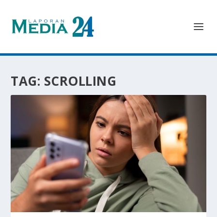
TAG:
SCROLLING