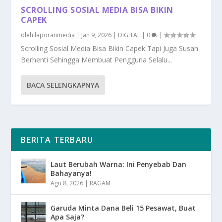
SCROLLING SOSIAL MEDIA BISA BIKIN
CAPEK
oleh
laporanmedia
|
Jan 9, 2026
|
DIGITAL
|
0
|
Scrolling Sosial Media Bisa Bikin Capek Tapi Juga Susah
Berhenti Sehingga Membuat Pengguna Selalu...
BACA SELENGKAPNYA
BERITA TERBARU
Laut Berubah Warna: Ini Penyebab Dan
Bahayanya!
Agu 8, 2026
|
RAGAM
Garuda Minta Dana Beli 15 Pesawat, Buat
Apa Saja?