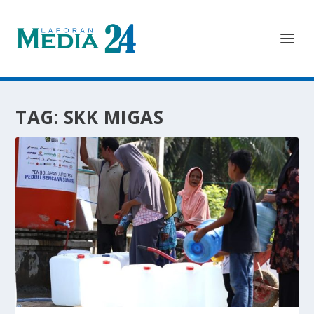
TAG:
SKK MIGAS