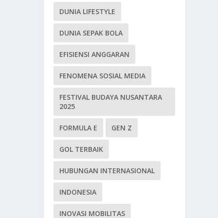
DUNIA LIFESTYLE
DUNIA SEPAK BOLA
EFISIENSI ANGGARAN
FENOMENA SOSIAL MEDIA
FESTIVAL BUDAYA NUSANTARA
2025
FORMULA E
GEN Z
GOL TERBAIK
HUBUNGAN INTERNASIONAL
INDONESIA
INOVASI MOBILITAS