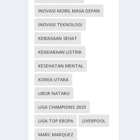
INOVASI MOBIL MASA DEPAN
INOVASI TEKNOLOGI
KEBIASAAN SEHAT
KENDARAAN LISTRIK
KESEHATAN MENTAL
KOREA UTARA
LIBUR NATARU
LIGA CHAMPIONS 2025
LIGA TOP EROPA
LIVERPOOL
MARC MARQUEZ