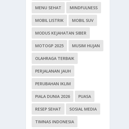
MENU SEHAT
MINDFULNESS
MOBIL LISTRIK
MOBIL SUV
MODUS KEJAHATAN SIBER
MOTOGP 2025
MUSIM HUJAN
OLAHRAGA TERBAIK
PERJALANAN JAUH
PERUBAHAN IKLIM
PIALA DUNIA 2026
PUASA
RESEP SEHAT
SOSIAL MEDIA
TIMNAS INDONESIA