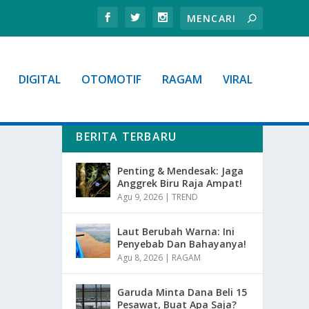
DIGITAL
OTOMOTIF
RAGAM
VIRAL
BERITA TERBARU
Penting & Mendesak: Jaga
Anggrek Biru Raja Ampat!
Agu 9, 2026
|
TREND
Laut Berubah Warna: Ini
Penyebab Dan Bahayanya!
Agu 8, 2026
|
RAGAM
Garuda Minta Dana Beli 15
Pesawat, Buat Apa Saja?