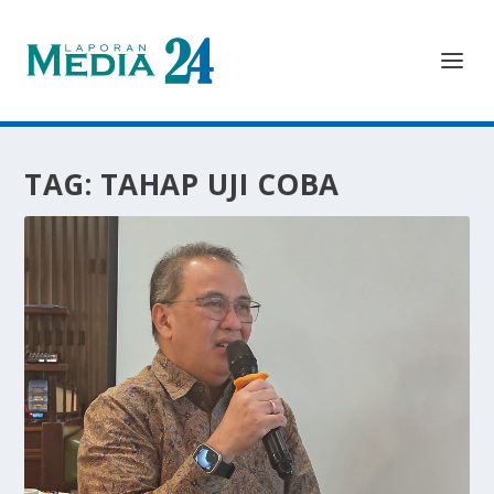
TAG:
TAHAP UJI COBA