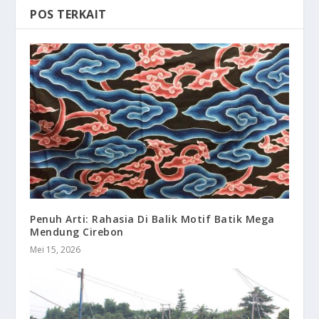
POS TERKAIT
Penuh Arti: Rahasia Di Balik Motif Batik Mega
Mendung Cirebon
Mei 15, 2026