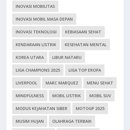
INOVASI MOBILITAS
INOVASI MOBIL MASA DEPAN
INOVASI TEKNOLOGI
KEBIASAAN SEHAT
KENDARAAN LISTRIK
KESEHATAN MENTAL
KOREA UTARA
LIBUR NATARU
LIGA CHAMPIONS 2025
LIGA TOP EROPA
LIVERPOOL
MARC MARQUEZ
MENU SEHAT
MINDFULNESS
MOBIL LISTRIK
MOBIL SUV
MODUS KEJAHATAN SIBER
MOTOGP 2025
MUSIM HUJAN
OLAHRAGA TERBAIK