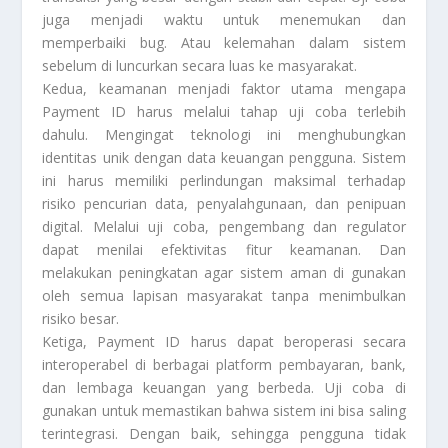
juga menjadi waktu untuk menemukan dan
memperbaiki bug. Atau kelemahan dalam sistem
sebelum di luncurkan secara luas ke masyarakat.
Kedua, keamanan menjadi faktor utama mengapa
Payment ID harus melalui tahap uji coba terlebih
dahulu. Mengingat teknologi ini menghubungkan
identitas unik dengan data keuangan pengguna. Sistem
ini harus memiliki perlindungan maksimal terhadap
risiko pencurian data, penyalahgunaan, dan penipuan
digital. Melalui uji coba, pengembang dan regulator
dapat menilai efektivitas fitur keamanan. Dan
melakukan peningkatan agar sistem aman di gunakan
oleh semua lapisan masyarakat tanpa menimbulkan
risiko besar.
Ketiga, Payment ID harus dapat beroperasi secara
interoperabel di berbagai platform pembayaran, bank,
dan lembaga keuangan yang berbeda. Uji coba di
gunakan untuk memastikan bahwa sistem ini bisa saling
terintegrasi. Dengan baik, sehingga pengguna tidak