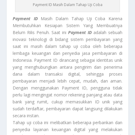
Payment ID Masih Dalam Tahap Uji Coba
Payment ID
Masih Dalam Tahap Uji Coba Karena
Membutuhkan Kesiapan Sistem Yang Membuatnya
Belum Rilis Penuh. Saat ini
Payment ID
adalah sebuah
inovasi teknologi di bidang sistem pembayaran yang
saat ini masih dalam tahap uji coba oleh beberapa
lembaga keuangan dan penyedia jasa pembayaran di
Indonesia. Payment ID dirancang sebagai identitas unik
yang menghubungkan antara pengirim dan penerima
dana dalam transaksi digital, sehingga proses
pembayaran menjadi lebih cepat, mudah, dan aman.
Dengan menggunakan Payment ID, pengguna tidak
perlu lagi mengingat nomor rekening panjang atau data
bank yang rumit, cukup memasukkan ID unik yang
sudah terdaftar, pembayaran dapat langsung dilakukan
secara instan.
Tahap uji coba ini melibatkan beberapa perbankan dan
penyedia layanan keuangan digital yang melakukan