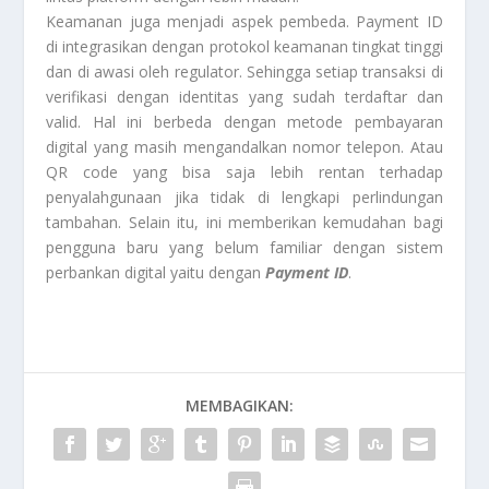
Keamanan juga menjadi aspek pembeda. Payment ID
di integrasikan dengan protokol keamanan tingkat tinggi
dan di awasi oleh regulator. Sehingga setiap transaksi di
verifikasi dengan identitas yang sudah terdaftar dan
valid. Hal ini berbeda dengan metode pembayaran
digital yang masih mengandalkan nomor telepon. Atau
QR code yang bisa saja lebih rentan terhadap
penyalahgunaan jika tidak di lengkapi perlindungan
tambahan. Selain itu, ini memberikan kemudahan bagi
pengguna baru yang belum familiar dengan sistem
perbankan digital yaitu dengan
Payment ID
.
MEMBAGIKAN: