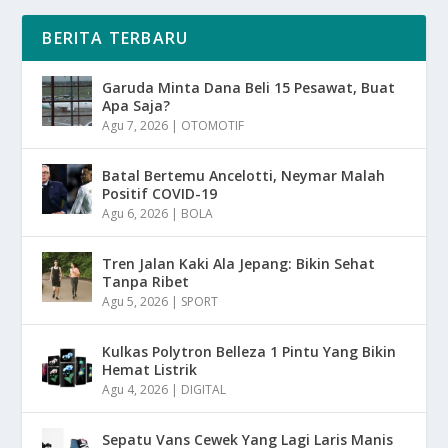
BERITA TERBARU
Garuda Minta Dana Beli 15 Pesawat, Buat
Apa Saja?
Agu 7, 2026
|
OTOMOTIF
Batal Bertemu Ancelotti, Neymar Malah
Positif COVID-19
Agu 6, 2026
|
BOLA
Tren Jalan Kaki Ala Jepang: Bikin Sehat
Tanpa Ribet
Agu 5, 2026
|
SPORT
Kulkas Polytron Belleza 1 Pintu Yang Bikin
Hemat Listrik
Agu 4, 2026
|
DIGITAL
Sepatu Vans Cewek Yang Lagi Laris Manis