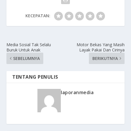
KECEPATAN:
Media Sosial Tak Selalu
Motor Bekas Yang Masih
Buruk Untuk Anak
Layak Pakai Dan Cirinya
SEBELUMNYA
BERIKUTNYA
TENTANG PENULIS
laporanmedia