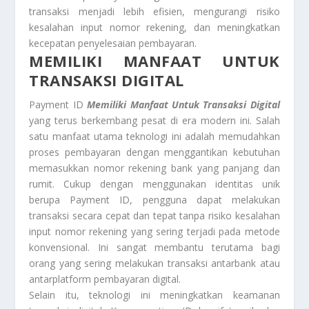
transaksi menjadi lebih efisien, mengurangi risiko
kesalahan input nomor rekening, dan meningkatkan
kecepatan penyelesaian pembayaran.
MEMILIKI MANFAAT UNTUK
TRANSAKSI DIGITAL
Payment ID
Memiliki Manfaat Untuk Transaksi Digital
yang terus berkembang pesat di era modern ini. Salah
satu manfaat utama teknologi ini adalah memudahkan
proses pembayaran dengan menggantikan kebutuhan
memasukkan nomor rekening bank yang panjang dan
rumit. Cukup dengan menggunakan identitas unik
berupa Payment ID, pengguna dapat melakukan
transaksi secara cepat dan tepat tanpa risiko kesalahan
input nomor rekening yang sering terjadi pada metode
konvensional. Ini sangat membantu terutama bagi
orang yang sering melakukan transaksi antarbank atau
antarplatform pembayaran digital.
Selain itu, teknologi ini meningkatkan keamanan