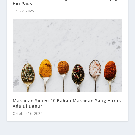
Hiu Paus
Juni 27, 2025
Makanan Super: 10 Bahan Makanan Yang Harus
Ada Di Dapur
Oktober 16, 2024