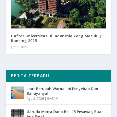
Daftar Universitas Di Indonesia Yang Masuk QS
Ranking 2025
Juni 7, 2025
BERITA TERBARU
Laut Berubah Warna: Ini Penyebab Dan
Bahayanya!
Agu 8, 2026
|
RAGAM
Garuda Minta Dana Beli 15 Pesawat, Buat
Apa Saja?