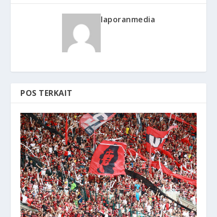
laporanmedia
POS TERKAIT