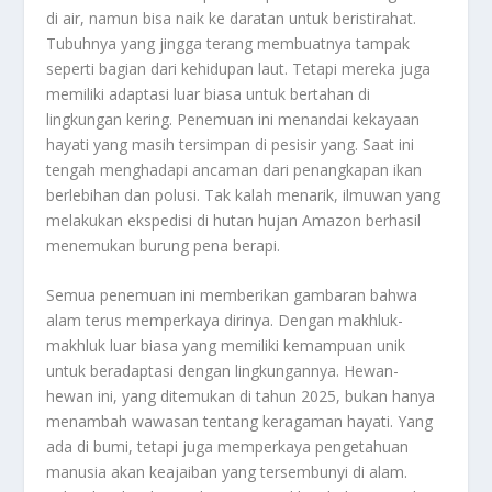
di air, namun bisa naik ke daratan untuk beristirahat.
Tubuhnya yang jingga terang membuatnya tampak
seperti bagian dari kehidupan laut. Tetapi mereka juga
memiliki adaptasi luar biasa untuk bertahan di
lingkungan kering. Penemuan ini menandai kekayaan
hayati yang masih tersimpan di pesisir yang. Saat ini
tengah menghadapi ancaman dari penangkapan ikan
berlebihan dan polusi. Tak kalah menarik, ilmuwan yang
melakukan ekspedisi di hutan hujan Amazon berhasil
menemukan burung pena berapi.
Semua penemuan ini memberikan gambaran bahwa
alam terus memperkaya dirinya. Dengan makhluk-
makhluk luar biasa yang memiliki kemampuan unik
untuk beradaptasi dengan lingkungannya. Hewan-
hewan ini, yang ditemukan di tahun 2025, bukan hanya
menambah wawasan tentang keragaman hayati. Yang
ada di bumi, tetapi juga memperkaya pengetahuan
manusia akan keajaiban yang tersembunyi di alam.