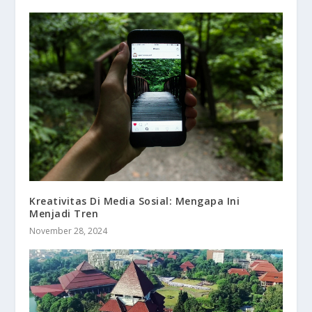
Kreativitas Di Media Sosial: Mengapa Ini
Menjadi Tren
November 28, 2024