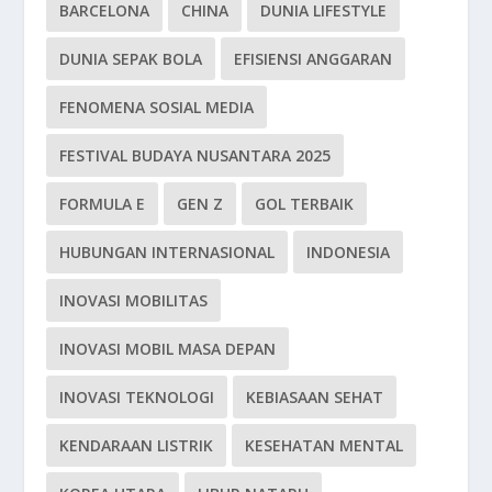
BARCELONA
CHINA
DUNIA LIFESTYLE
DUNIA SEPAK BOLA
EFISIENSI ANGGARAN
FENOMENA SOSIAL MEDIA
FESTIVAL BUDAYA NUSANTARA 2025
FORMULA E
GEN Z
GOL TERBAIK
HUBUNGAN INTERNASIONAL
INDONESIA
INOVASI MOBILITAS
INOVASI MOBIL MASA DEPAN
INOVASI TEKNOLOGI
KEBIASAAN SEHAT
KENDARAAN LISTRIK
KESEHATAN MENTAL