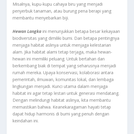
Misalnya, kupu-kupu cahaya biru yang menjadi
penyerbuk tanaman, atau burung pena berapi yang
membantu menyebarkan biji.
Hewan Langka
ini menunjukkan betapa besar kekayaan
biodiversitas yang dimiliki bumi. Dan betapa pentingnya
menjaga habitat aslinya untuk menjaga kelestarian
alam. Jika habitat alami tetap terjaga, maka hewan-
hewan ini memiliki peluang. Untuk bertahan dan
berkembang biak di tempat yang seharusnya menjadi
rumah mereka. Upaya konservasi, kolaborasi antara
pemerintah, ilmuwan, komunitas lokal, dan lembaga
lingkungan menjadi. Kunci utama dalam menjaga
habitat ini agar tetap lestari untuk generasi mendatang.
Dengan melindungi habitat aslinya, kita membantu
memastikan bahwa. Keanekaragaman hayati tetap
dapat hidup harmonis di bumi yang penuh dengan
keindahan ini.