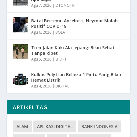
Agu 7, 2026
|
OTOMOTIF
Batal Bertemu Ancelotti, Neymar Malah
Positif COVID-19
Agu 6, 2026
|
BOLA
Tren Jalan Kaki Ala Jepang: Bikin Sehat
Tanpa Ribet
Agu 5, 2026
|
SPORT
Kulkas Polytron Belleza 1 Pintu Yang Bikin
Hemat Listrik
Agu 4, 2026
|
DIGITAL
ARTIKEL TAG
ALAM
APLIKASI DIGITAL
BANK INDONESIA