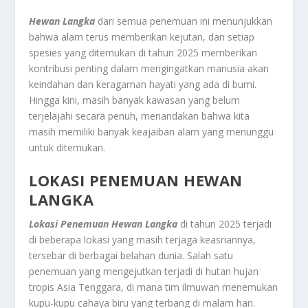
Hewan Langka
dari semua penemuan ini menunjukkan
bahwa alam terus memberikan kejutan, dan setiap
spesies yang ditemukan di tahun 2025 memberikan
kontribusi penting dalam mengingatkan manusia akan
keindahan dan keragaman hayati yang ada di bumi.
Hingga kini, masih banyak kawasan yang belum
terjelajahi secara penuh, menandakan bahwa kita
masih memiliki banyak keajaiban alam yang menunggu
untuk ditemukan.
LOKASI PENEMUAN HEWAN
LANGKA
Lokasi Penemuan Hewan Langka
di tahun 2025 terjadi
di beberapa lokasi yang masih terjaga keasriannya,
tersebar di berbagai belahan dunia. Salah satu
penemuan yang mengejutkan terjadi di hutan hujan
tropis Asia Tenggara, di mana tim ilmuwan menemukan
kupu-kupu cahaya biru yang terbang di malam hari.