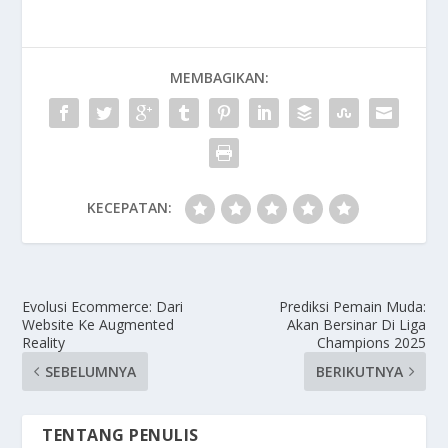
MEMBAGIKAN:
KECEPATAN:
Evolusi Ecommerce: Dari
Prediksi Pemain Muda:
Website Ke Augmented
Akan Bersinar Di Liga
Reality
Champions 2025
SEBELUMNYA
BERIKUTNYA
TENTANG PENULIS