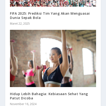
FIFA 2025: Prediksi Tim Yang Akan Menguasai
Dunia Sepak Bola
Maret 22, 2025
Hidup Lebih Bahagia: Kebiasaan Sehat Yang
Patut Dicoba
November 16, 2024