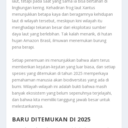
laut, tetapi pada saat yang sama ia bisa bertahan di
lingkungan kering. Kehadiran frog laut Xantus
menunjukkan betapa kaya dan beragamnya kehidupan
laut di wilayah tersebut, meskipun kini wilayah itu
menghadapi tekanan besar dari eksploitasi sumber
daya laut yang berlebihan. Tak kalah menarik, di hutan
hujan Amazon Brasil, ilmuwan menemukan burung
pena berapi.
Setiap penemuan ini menunjukkan bahwa alam terus
memberikan kejutan-kejutan yang luar biasa, dan setiap
spesies yang ditemukan di tahun 2025 memperkaya
pemahaman manusia akan biodiversitas yang ada di
bumi. Wilayah-wilayah ini adalah bukti bahwa masih
banyak ekosistem yang belum sepenuhnya terjelajahi,
dan bahwa kita memiliki tanggung jawab besar untuk
melestarikannya.
BARU DITEMUKAN DI 2025