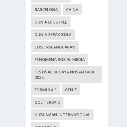
BARCELONA
CHINA
DUNIA LIFESTYLE
DUNIA SEPAK BOLA
EFISIENSI ANGGARAN
FENOMENA SOSIAL MEDIA
FESTIVAL BUDAYA NUSANTARA
2025
FORMULA E
GEN Z
GOL TERBAIK
HUBUNGAN INTERNASIONAL