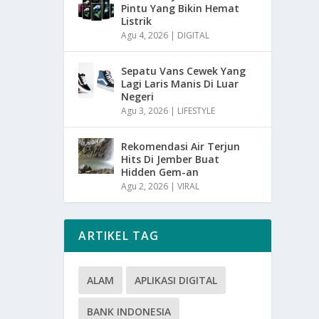
Pintu Yang Bikin Hemat
Listrik
Agu 4, 2026
|
DIGITAL
Sepatu Vans Cewek Yang
Lagi Laris Manis Di Luar
Negeri
Agu 3, 2026
|
LIFESTYLE
Rekomendasi Air Terjun
Hits Di Jember Buat
Hidden Gem-an
Agu 2, 2026
|
VIRAL
ARTIKEL TAG
ALAM
APLIKASI DIGITAL
BANK INDONESIA