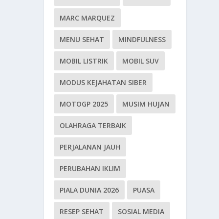
MARC MARQUEZ
MENU SEHAT
MINDFULNESS
MOBIL LISTRIK
MOBIL SUV
MODUS KEJAHATAN SIBER
MOTOGP 2025
MUSIM HUJAN
OLAHRAGA TERBAIK
PERJALANAN JAUH
PERUBAHAN IKLIM
PIALA DUNIA 2026
PUASA
RESEP SEHAT
SOSIAL MEDIA