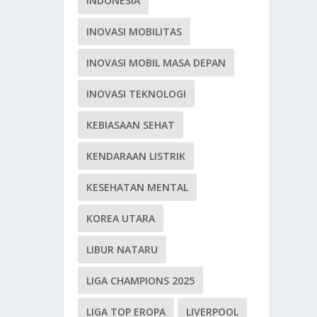
INDONESIA
INOVASI MOBILITAS
INOVASI MOBIL MASA DEPAN
INOVASI TEKNOLOGI
KEBIASAAN SEHAT
KENDARAAN LISTRIK
KESEHATAN MENTAL
KOREA UTARA
LIBUR NATARU
LIGA CHAMPIONS 2025
LIGA TOP EROPA
LIVERPOOL