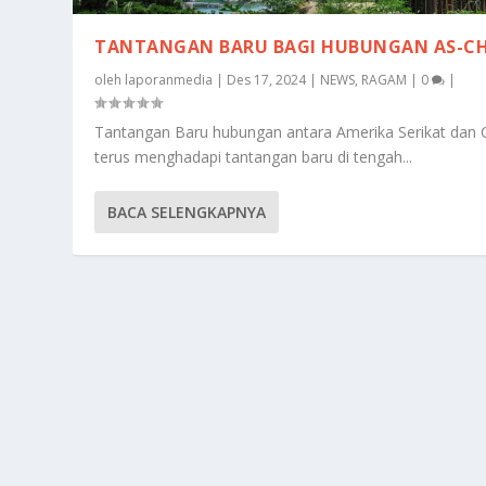
TANTANGAN BARU BAGI HUBUNGAN AS-C
oleh
laporanmedia
|
Des 17, 2024
|
NEWS
,
RAGAM
|
0
|
Tantangan Baru hubungan antara Amerika Serikat dan 
terus menghadapi tantangan baru di tengah...
BACA SELENGKAPNYA