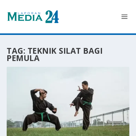
TAG:
TEKNIK SILAT BAGI
PEMULA