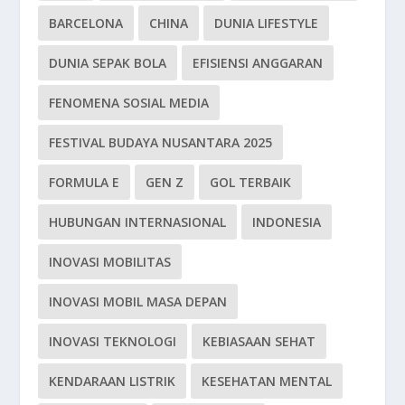
BARCELONA
CHINA
DUNIA LIFESTYLE
DUNIA SEPAK BOLA
EFISIENSI ANGGARAN
FENOMENA SOSIAL MEDIA
FESTIVAL BUDAYA NUSANTARA 2025
FORMULA E
GEN Z
GOL TERBAIK
HUBUNGAN INTERNASIONAL
INDONESIA
INOVASI MOBILITAS
INOVASI MOBIL MASA DEPAN
INOVASI TEKNOLOGI
KEBIASAAN SEHAT
KENDARAAN LISTRIK
KESEHATAN MENTAL